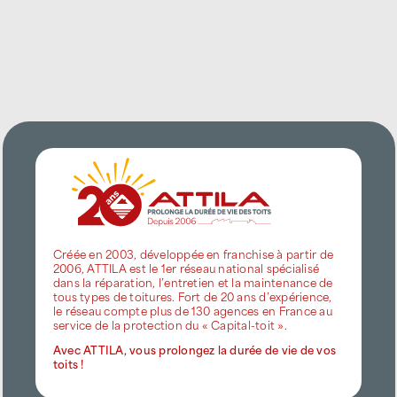
Créée en 2003, développée en franchise à partir de
2006, ATTILA est le 1er réseau national spécialisé
dans la réparation, l’entretien et la maintenance de
tous types de toitures. Fort de 20 ans d’expérience,
le réseau compte plus de 130 agences en France au
service de la protection du « Capital-toit ».
Avec ATTILA, vous prolongez la durée de vie de vos
toits !