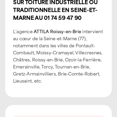
SUR TOITURE INDUSTRIELLE OU
TRADITIONNELLE EN SEINE-ET-
MARNE AU 01 74 59 47 90
L’agence
ATTILA Roissy-en-Brie
intervient
au cœur de la Seine-et-Marne (77),
notamment dans les villes de Pontault-
Combault, Moissy-Cramayel, Villecresnes,
Châtres, Roissy-en-Brie, Ozoir-la-Ferrière,
Emerainville, Torcy, Tournan-en-Brie,
Gretz-Armainvilliers, Brie-Comte-Robert,
Lieusaint, etc.