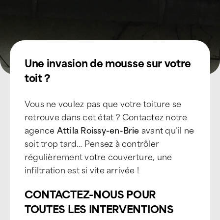
Une invasion de mousse sur votre
toit ?
Vous ne voulez pas que votre toiture se
retrouve dans cet état ? Contactez notre
agence
Attila Roissy-en-Brie
avant qu’il ne
soit trop tard… Pensez à contrôler
régulièrement votre couverture, une
infiltration est si vite arrivée !
CONTACTEZ-NOUS POUR
TOUTES LES INTERVENTIONS