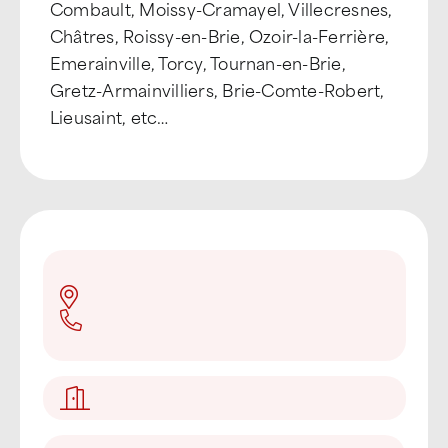
Combault, Moissy-Cramayel, Villecresnes,
Châtres, Roissy-en-Brie, Ozoir-la-Ferrière,
Emerainville, Torcy, Tournan-en-Brie,
Gretz-Armainvilliers, Brie-Comte-Robert,
Lieusaint, etc…