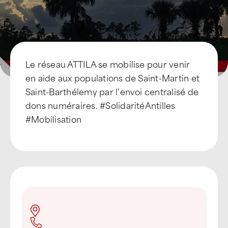
Le réseau ATTILA se mobilise pour venir
en aide aux populations de Saint-Martin et
Saint-Barthélemy par l’envoi centralisé de
dons numéraires. #SolidaritéAntilles
#Mobilisation