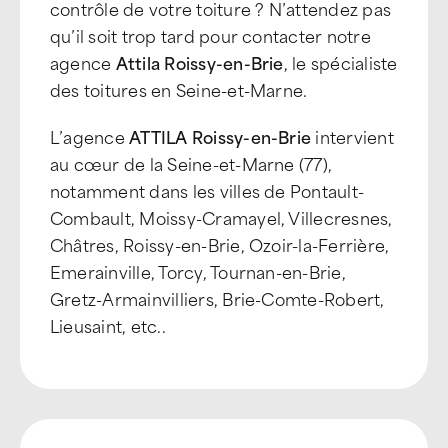
contrôle de votre toiture ? N’attendez pas
qu’il soit trop tard pour contacter notre
agence
Attila Roissy-en-Brie
, le spécialiste
des toitures en Seine-et-Marne.
L’agence
ATTILA Roissy-en-Brie
intervient
au cœur de la Seine-et-Marne (77),
notamment dans les villes de Pontault-
Combault, Moissy-Cramayel, Villecresnes,
Châtres, Roissy-en-Brie, Ozoir-la-Ferrière,
Emerainville, Torcy, Tournan-en-Brie,
Gretz-Armainvilliers, Brie-Comte-Robert,
Lieusaint, etc..