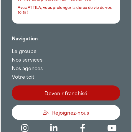
Avec ATTILA, vous prolongez la durée de vie de vos
toits !
Navigation
Le groupe
Nos services
Nos agences
Votre toit
Devenir franchisé
Rejoignez-nous