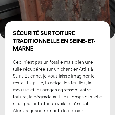
Devenir Franchisé
SÉCURITÉ SUR TOITURE
TRADITIONNELLE EN SEINE-ET-
MARNE
Ceci n’est pas un fossile mais bien une
tuile récupérée sur un chantier Attila à
Saint-Etienne, je vous laisse imaginer le
reste ! La pluie, la neige, les feuilles, la
mousse et les orages agressent votre
toiture, la dégrade au fil du temps et si elle
n’est pas entretenue voilà le résultat.
Alors, à quand remonte le dernier