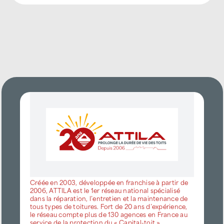
Créée en 2003, développée en franchise à partir de
2006, ATTILA est le 1er réseau national spécialisé
dans la réparation, l’entretien et la maintenance de
tous types de toitures. Fort de 20 ans d’expérience,
le réseau compte plus de 130 agences en France au
service de la protection du « Capital-toit ».