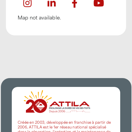
Map not available.
Créée en 2003, développée en franchise à partir de
2006, ATTILA est le 1er réseau national spécialisé
dans la réparation, l’entretien et la maintenance de