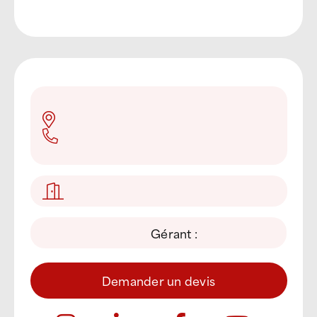
Gérant :
Demander un devis