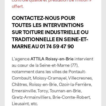
offert.
CONTACTEZ-NOUS POUR
TOUTES LES INTERVENTIONS
SUR TOITURE INDUSTRIELLE OU
TRADITIONNELLE EN SEINE-ET-
MARNE AU 01 74 59 47 90
L’agence
ATTILA Roissy-en-Brie
intervient
au cœur de la Seine-et-Marne (77),
notamment dans les villes de Pontault-
Combault, Moissy-Cramayel, Villecresnes,
Châtres, Roissy-en-Brie, Ozoir-la-Ferrière,
Emerainville, Torcy, Tournan-en-Brie,
Gretz-Armainvilliers, Brie-Comte-Robert,
Lieusaint, etc.