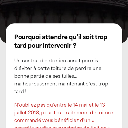
Pourquoi attendre qu’il soit trop
tard pour intervenir ?
Un contrat d’entretien aurait permis
d’éviter à cette toiture de perdre une
bonne partie de ses tuiles…
malheureusement maintenant c’est trop
tard !
N’oubliez pas qu’entre le 14 mai et le 13
juillet 2018, pour tout traitement de toiture
commandé vous bénéficiez d’un «
contrôle qualité et prestation de finition »