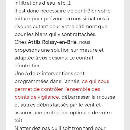
infiltrations d’eau, etc…).
Il est donc nécessaire de contrôler votre
toiture pour prévenir de ces situations à
risques autant pour votre bâtiment que
pour les biens qui y sont rattachés.
Chez
Attila Roissy-en-Brie
, nous
proposons une solution sur mesure et
adaptée à vos besoins: Le contrat
d’entretien.
Une à deux interventions sont
programmées dans l’année,
ce qui nous
permet de contrôler l’ensemble des
points de vigilance
, débarrasser la mousse
et autres débris laissés par le vent et
assurer une protection optimale de votre
toit.
N’attendez pas qu’il soit trop tard pour