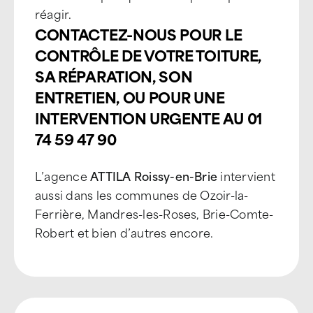
réagir.
CONTACTEZ-NOUS POUR LE
CONTRÔLE DE VOTRE TOITURE,
SA RÉPARATION, SON
ENTRETIEN, OU POUR UNE
INTERVENTION URGENTE AU 01
74 59 47 90
L’agence
ATTILA Roissy-en-Brie
intervient
aussi dans les communes de Ozoir-la-
Ferrière, Mandres-les-Roses, Brie-Comte-
Robert et bien d’autres encore.