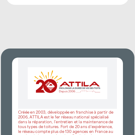
Créée en 2003, développée en franchise à partir de
2006, ATTILA est le 1er réseau national spécialisé
dans la réparation, l’entretien et la maintenance de
tous types de toitures. Fort de 20 ans d’expérience,
le réseau compte plus de 130 agences en France au