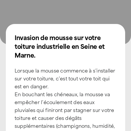
Devenir Franchisé
Invasion de mousse sur votre
toiture industrielle en Seine et
Marne.
Lorsque la mousse commence à s’installer
sur votre toiture, c’est tout votre toit qui
est en danger.
En bouchant les chéneaux, la mousse va
empêcher l’écoulement des eaux
pluviales qui finiront par stagner sur votre
toiture et causer des dégâts
supplémentaires (champignons, humidité,