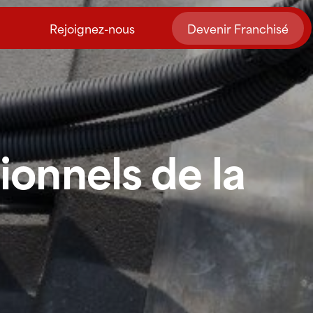
Rejoignez-nous
Devenir Franchisé
sionnels de la