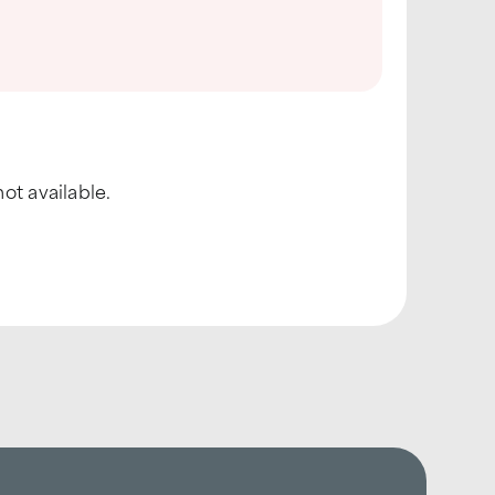
ot available.