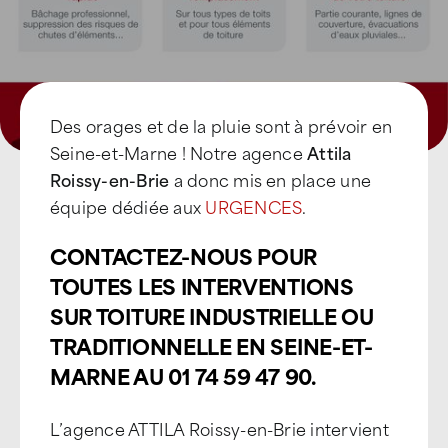
Des orages et de la pluie sont à prévoir en
Seine-et-Marne ! Notre agence
Attila
Roissy-en-Brie
a donc mis en place une
équipe dédiée aux
URGENCES
.
CONTACTEZ-NOUS POUR
TOUTES LES INTERVENTIONS
SUR TOITURE INDUSTRIELLE OU
TRADITIONNELLE EN SEINE-ET-
MARNE AU 01 74 59 47 90.
L’agence ATTILA Roissy-en-Brie intervient