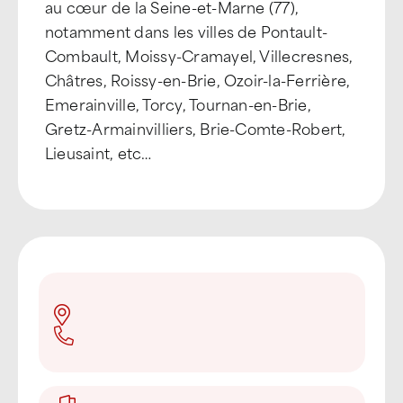
au cœur de la Seine-et-Marne (77),
notamment dans les villes de Pontault-
Combault, Moissy-Cramayel, Villecresnes,
Châtres, Roissy-en-Brie, Ozoir-la-Ferrière,
Emerainville, Torcy, Tournan-en-Brie,
Gretz-Armainvilliers, Brie-Comte-Robert,
Lieusaint, etc…