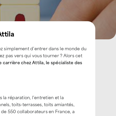
ttila
nez simplement d’entrer dans le monde du
ez pas vers qui vous tourner ? Alors cet
 carrière chez Attila, le spécialiste des
 la réparation, l’entretien et la
nels, toits-terrasses, toits amiantés,
 de 550 collaborateurs en France, a