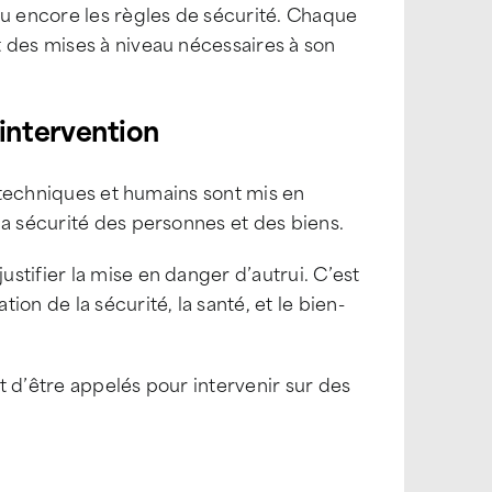
 encore les règles de sécurité. Chaque
 des mises à niveau nécessaires à son
intervention
s techniques et humains sont mis en
la sécurité des personnes et des biens.
stifier la mise en danger d’autrui. C’est
on de la sécurité, la santé, et le bien-
ut d’être appelés pour intervenir sur des