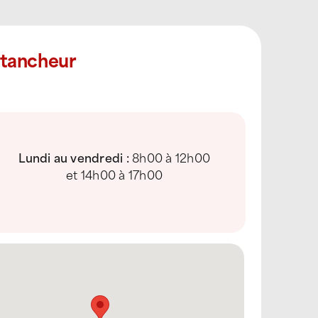
Étancheur
Lundi au vendredi :
8h00 à 12h00
et 14h00 à 17h00