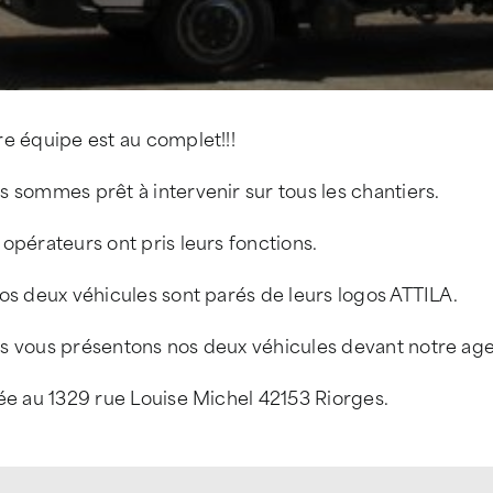
e équipe est au complet!!!
 sommes prêt à intervenir sur tous les chantiers.
opérateurs ont pris leurs fonctions.
os deux véhicules sont parés de leurs logos ATTILA.
s vous présentons nos deux véhicules devant notre ag
ée au 1329 rue Louise Michel 42153 Riorges.