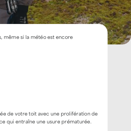
s, même si la météo est encore
e de votre toit avec une prolifération de
 ce qui entraîne une usure prématurée.