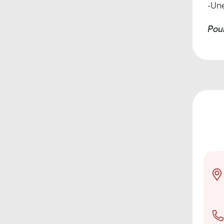
-Un
Pour