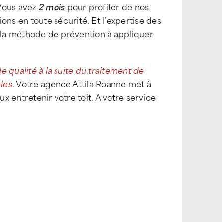
 Vous avez
2 mois
pour profiter de nos
s en toute sécurité. Et l’expertise des
r la méthode de prévention à appliquer
le qualité à la suite du traitement de
ales
. Votre agence Attila Roanne met à
ux entretenir votre toit. A votre service