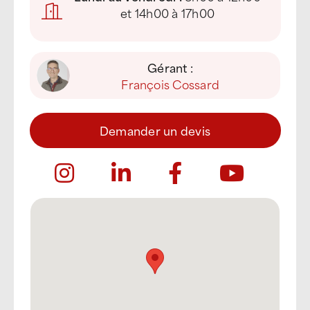
et 14h00 à 17h00
Gérant :
François Cossard
Demander un devis