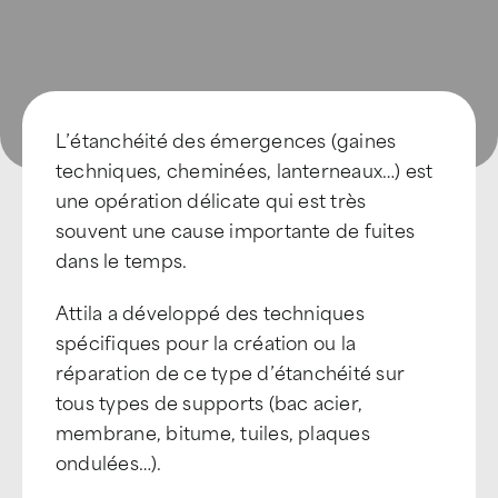
L’étanchéité des émergences (gaines
techniques, cheminées, lanterneaux…) est
une opération délicate qui est très
souvent une cause importante de fuites
dans le temps.
Attila a développé des techniques
spécifiques pour la création ou la
réparation de ce type d’étanchéité sur
tous types de supports (bac acier,
membrane, bitume, tuiles, plaques
ondulées…).