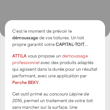
C’est le moment de prévoir le
démoussage
de vos toitures. Un toit
propre garantit votre
CAPITAL-TOIT
….
ATTILA
vous propose un
demoussage
professionnel
avec des produits adaptés
qui agissent dans la durée pour un résultat
performant, avec une application par
Perche BEKY
.
Cet outil primé au
concours Lépine de
2016
, permet un traitement de votre toit
sans marcher sur la surface. Une