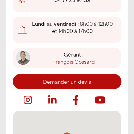
Lundi au vendredi :
8h00 à 12h00
et 14h00 à 17h00
Gérant :
François Cossard
Demander un devis