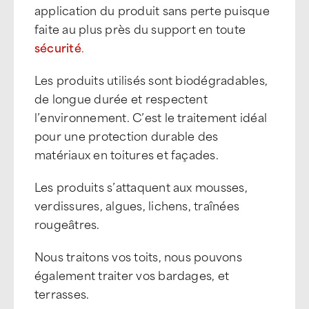
application du produit sans perte puisque
faite au plus près du support en toute
sécurité
.
Les produits utilisés sont biodégradables,
de longue durée et respectent
l’environnement. C’est le traitement idéal
pour une protection durable des
matériaux en toitures et façades.
Les produits s’attaquent aux mousses,
verdissures, algues, lichens, traînées
rougeâtres.
Nous traitons vos toits, nous pouvons
également traiter vos bardages, et
terrasses.