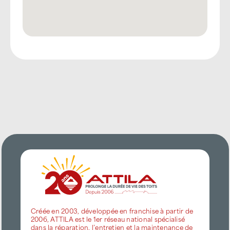
Créée en 2003, développée en franchise à partir de
2006, ATTILA est le 1er réseau national spécialisé
dans la réparation, l’entretien et la maintenance de