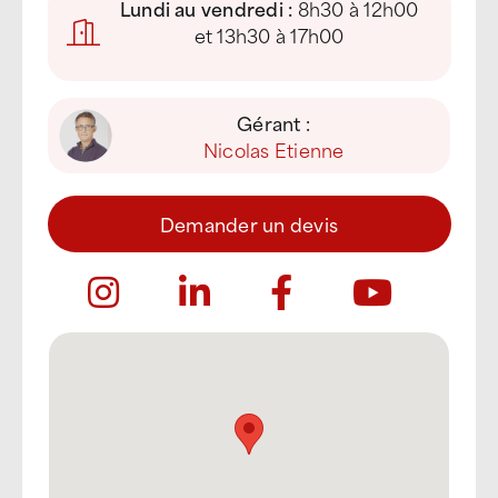
Lundi au vendredi :
8h30 à 12h00
et 13h30 à 17h00
Gérant :
Nicolas Etienne
Demander un devis