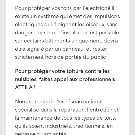
Pour protéger vos toits par l’électricité il
existe un système qui émet des impulsions
électriques qui éloignent les oiseaux, sans
danger pour eux. L’installation est possible
sur certains bâtiments uniquement, devra
être signalé par un panneau, et rester
strictement hors de portée du public.
Pour protéger votre toiture contre les
nuisibles, faites appel aux professionnels
ATTILA !
Nous sommes le 1er réseau national
spécialisé dans la réparation, l’entretien et
la maintenance de tous les types de toits,
qu’ils soient industriels, traditionnels, en
terrasse ou amiantés.