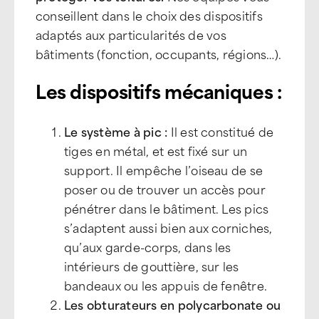
conseillent dans le choix des dispositifs
adaptés aux particularités de vos
bâtiments (fonction, occupants, régions…).
Les dispositifs mécaniques :
Le système à pic :
Il est constitué de
tiges en métal, et est fixé sur un
support. Il empêche l’oiseau de se
poser ou de trouver un accès pour
pénétrer dans le bâtiment. Les pics
s’adaptent aussi bien aux corniches,
qu’aux garde-corps, dans les
intérieurs de gouttière, sur les
bandeaux ou les appuis de fenêtre.
Les obturateurs en polycarbonate ou