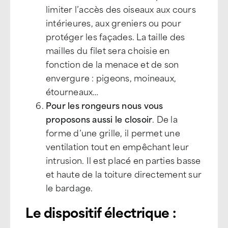
limiter l’accès des oiseaux aux cours
intérieures, aux greniers ou pour
protéger les façades. La taille des
mailles du filet sera choisie en
fonction de la menace et de son
envergure : pigeons, moineaux,
étourneaux…
Pour les rongeurs nous vous
proposons aussi le closoir
. De la
forme d’une grille, il permet une
ventilation tout en empêchant leur
intrusion. Il est placé en parties basse
et haute de la toiture directement sur
le bardage.
Le dispositif électrique :