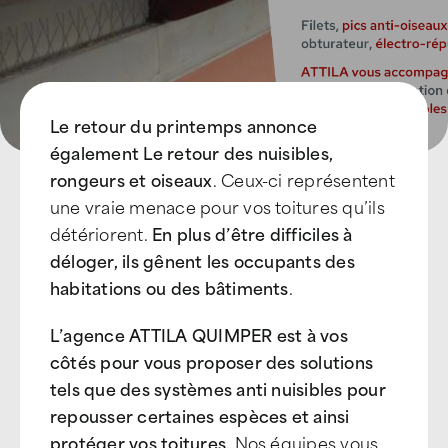
Le retour du printemps annonce
également Le retour des nuisibles,
rongeurs et oiseaux
. Ceux-ci représentent
une vraie menace pour vos toitures qu’ils
détériorent.
En plus d’être difficiles à
déloger, ils gênent les occupants des
habitations ou des bâtiments
.
L’agence ATTILA QUIMPER est à vos
côtés pour vous proposer des solutions
tels que des systèmes anti nuisibles pour
repousser certaines espèces et ainsi
protéger vos toitures.
Nos équipes vous