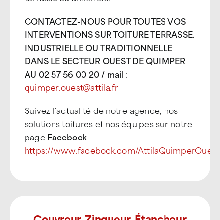
CONTACTEZ-NOUS POUR TOUTES VOS
INTERVENTIONS SUR TOITURE TERRASSE,
INDUSTRIELLE OU TRADITIONNELLE
DANS LE SECTEUR OUEST DE QUIMPER
AU 02 57 56 00 20 / mail
:
quimper.ouest@attila.fr
Suivez l’actualité de notre agence, nos
solutions toitures et nos équipes sur notre
page
Facebook
https://www.facebook.com/AttilaQuimperOuest
Couvreur, Zingueur, Étancheur