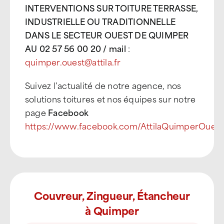
INTERVENTIONS SUR TOITURE TERRASSE,
INDUSTRIELLE OU TRADITIONNELLE
DANS LE SECTEUR OUEST DE QUIMPER
AU 02 57 56 00 20 / mail
:
quimper.ouest@attila.fr
Suivez l’actualité de notre agence, nos
solutions toitures et nos équipes sur notre
page
Facebook
https://www.facebook.com/AttilaQuimperOuest
Couvreur, Zingueur, Étancheur
à Quimper