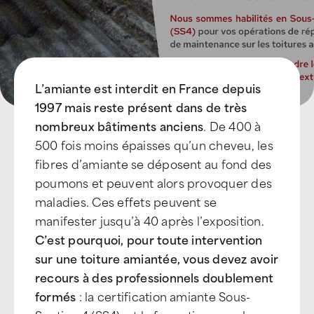
L’amiante est interdit en France depuis
1997 mais reste présent dans de très
nombreux bâtiments anciens
. De 400 à
500 fois moins épaisses qu’un cheveu, les
fibres d’amiante se déposent au fond des
poumons et peuvent alors provoquer des
maladies. Ces effets peuvent se
manifester jusqu’à 40 après l’exposition.
C’est pourquoi, pour toute intervention
sur une toiture amiantée, vous devez avoir
recours à des professionnels doublement
formés
: la certification amiante Sous-