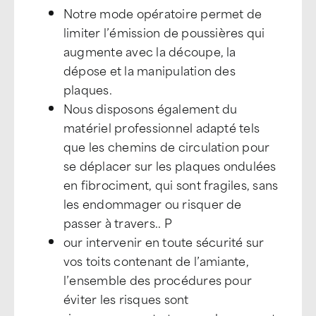
Notre mode opératoire permet de
limiter l’émission de poussières qui
augmente avec la découpe, la
dépose et la manipulation des
plaques.
Nous disposons également du
matériel professionnel adapté tels
que les chemins de circulation pour
se déplacer sur les plaques ondulées
en fibrociment, qui sont fragiles, sans
les endommager ou risquer de
passer à travers.. P
our intervenir en toute sécurité sur
vos toits contenant de l’amiante,
l’ensemble des procédures pour
éviter les risques sont