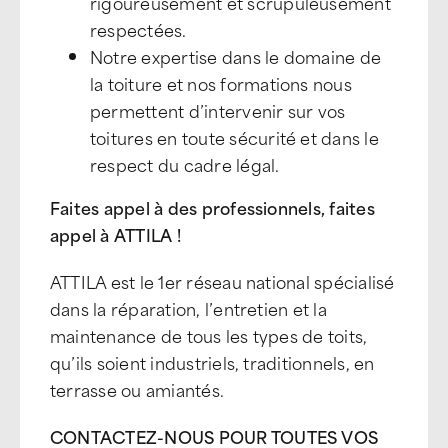
rigoureusement et scrupuleusement
respectées.
Notre expertise dans le domaine de
la toiture et nos formations nous
permettent d’intervenir sur vos
toitures en toute sécurité et dans le
respect du cadre légal.
Faites appel à des professionnels, faites
appel à ATTILA !
ATTILA est le 1er réseau national spécialisé
dans la réparation, l’entretien et la
maintenance de tous les types de toits,
qu’ils soient industriels, traditionnels, en
terrasse ou amiantés.
CONTACTEZ-NOUS POUR TOUTES VOS