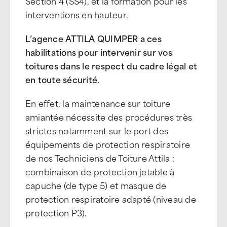
Section 4 (SS4), et la formation pour les
interventions en hauteur.
L’agence ATTILA QUIMPER a ces
habilitations pour intervenir sur vos
toitures dans le respect du cadre légal et
en toute sécurité.
En effet, la maintenance sur toiture
amiantée nécessite des procédures très
strictes notamment sur le port des
équipements de protection respiratoire
de nos Techniciens de Toiture Attila :
combinaison de protection jetable à
capuche (de type 5) et masque de
protection respiratoire adapté (niveau de
protection P3).