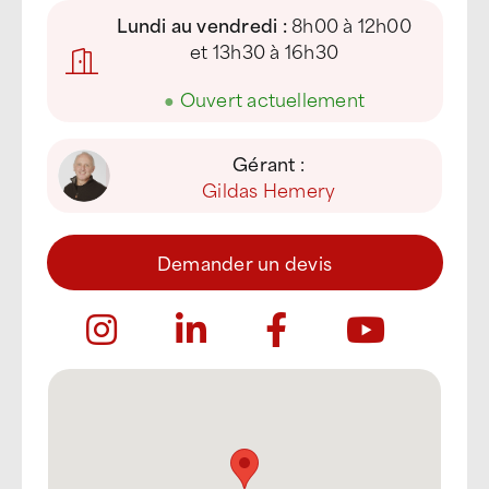
Lundi au vendredi :
8h00 à 12h00
et 13h30 à 16h30
●
Ouvert actuellement
Gérant :
Gildas Hemery
Demander un devis