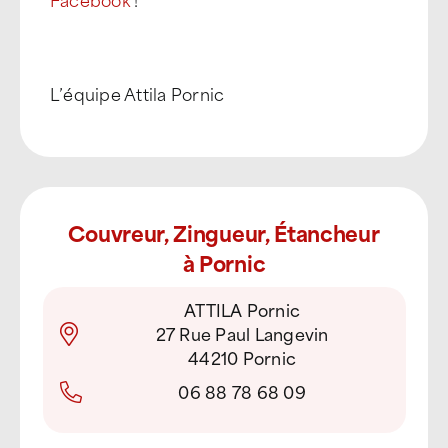
L’équipe Attila Pornic
Couvreur, Zingueur, Étancheur
à Pornic
ATTILA Pornic
27 Rue Paul Langevin
44210 Pornic
06 88 78 68 09