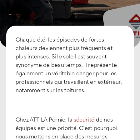
Chaque été, les épisodes de fortes
chaleurs deviennent plus fréquents et
plus intenses. Si le soleil est souvent
synonyme de beau temps, il représente
également un véritable danger pour les
professionnels qui travaillent en extérieur,
notamment sur les toitures.
Chez ATTILA Pornic, la
sécurité
de nos
équipes est une priorité. C’est pourquoi
nous mettons en place des mesures