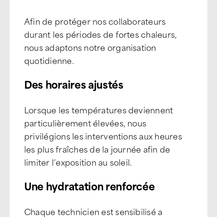
Afin de protéger nos collaborateurs
durant les périodes de fortes chaleurs,
nous adaptons notre organisation
quotidienne.
Des horaires ajustés
Lorsque les températures deviennent
particulièrement élevées, nous
privilégions les interventions aux heures
les plus fraîches de la journée afin de
limiter l’exposition au soleil.
Une hydratation renforcée
Chaque technicien est sensibilisé a