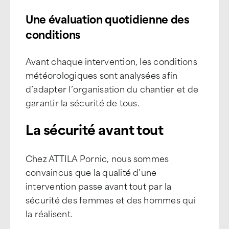
Une évaluation quotidienne des
conditions
Avant chaque intervention, les conditions
météorologiques sont analysées afin
d’adapter l’organisation du chantier et de
garantir la sécurité de tous.
La sécurité avant tout
Chez ATTILA Pornic, nous sommes
convaincus que la qualité d’une
intervention passe avant tout par la
sécurité des femmes et des hommes qui
la réalisent.