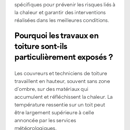
spécifiques pour prévenir les risques liés à
la chaleur et garantir des interventions
réalisées dans les meilleures conditions.
Pourquoi les travaux en
toiture sont-ils
particulièrement exposés ?
Les couvreurs et techniciens de toiture
travaillent en hauteur, souvent sans zone
d’ombre, sur des matériaux qui
accumulent et réfléchissent la chaleur. La
température ressentie sur un toit peut
être largement supérieure à celle
annoncée par les services
météorologiques.