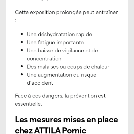
Cette exposition prolongée peut entraîner
:
Une déshydratation rapide
Une fatigue importante
Une baisse de vigilance et de
concentration
Des malaises ou coups de chaleur
Une augmentation du risque
d’accident
Face à ces dangers, la prévention est
essentielle.
Les mesures mises en place
chez ATTILA Pornic