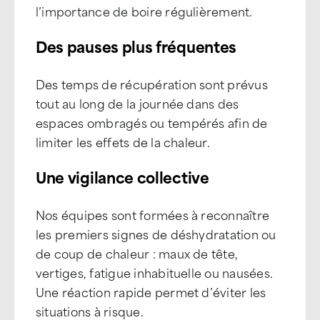
l’importance de boire régulièrement.
Des pauses plus fréquentes
Des temps de récupération sont prévus
tout au long de la journée dans des
espaces ombragés ou tempérés afin de
limiter les effets de la chaleur.
Une vigilance collective
Nos équipes sont formées à reconnaître
les premiers signes de déshydratation ou
de coup de chaleur : maux de tête,
vertiges, fatigue inhabituelle ou nausées.
Une réaction rapide permet d’éviter les
situations à risque.