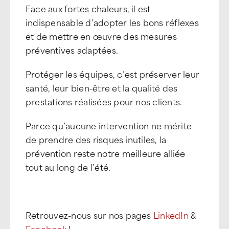
Face aux fortes chaleurs, il est
indispensable d’adopter les bons réflexes
et de mettre en œuvre des mesures
préventives adaptées.
Protéger les équipes, c’est préserver leur
santé, leur bien-être et la qualité des
prestations réalisées pour nos clients.
Parce qu’aucune intervention ne mérite
de prendre des risques inutiles, la
prévention reste notre meilleure alliée
tout au long de l’été.
Retrouvez-nous sur nos pages
LinkedIn
&
Facebook
!