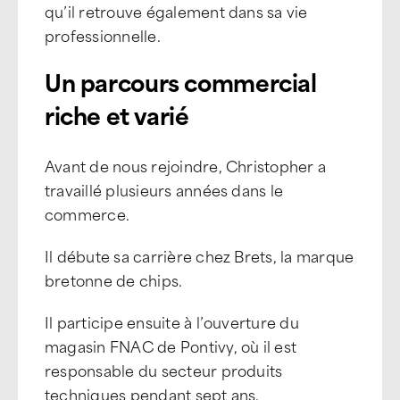
qu’il retrouve également dans sa vie
professionnelle.
Un parcours commercial
riche et varié
Avant de nous rejoindre, Christopher a
travaillé plusieurs années dans le
commerce.
Il débute sa carrière chez Brets, la marque
bretonne de chips.
Il participe ensuite à l’ouverture du
magasin FNAC de Pontivy, où il est
responsable du secteur produits
techniques pendant sept ans.