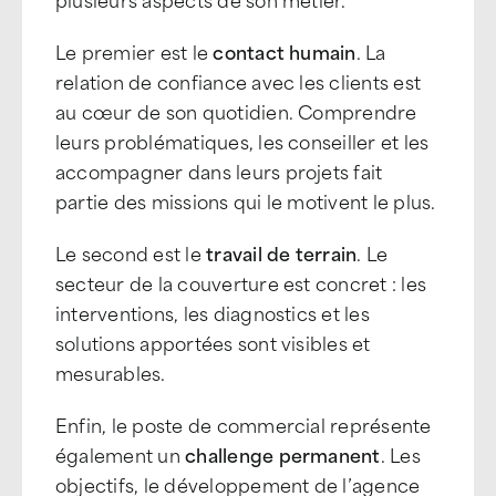
Le premier est le
contact humain
. La
relation de confiance avec les clients est
au cœur de son quotidien. Comprendre
leurs problématiques, les conseiller et les
accompagner dans leurs projets fait
partie des missions qui le motivent le plus.
Le second est le
travail de terrain
. Le
secteur de la couverture est concret : les
interventions, les diagnostics et les
solutions apportées sont visibles et
mesurables.
Enfin, le poste de commercial représente
également un
challenge permanent
. Les
objectifs, le développement de l’agence