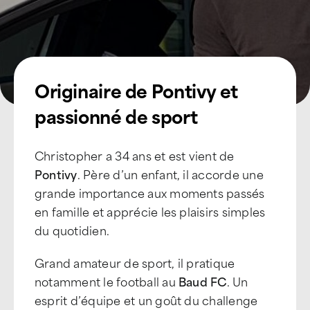
Originaire de Pontivy et
passionné de sport
Christopher a 34 ans et est vient de
Pontivy
. Père d’un enfant, il accorde une
grande importance aux moments passés
en famille et apprécie les plaisirs simples
du quotidien.
Grand amateur de sport, il pratique
notamment le football au
Baud FC
. Un
esprit d’équipe et un goût du challenge