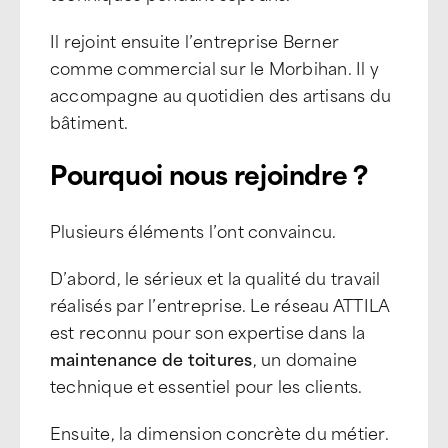
Il rejoint ensuite l’entreprise Berner
comme commercial sur le Morbihan. Il y
accompagne au quotidien des artisans du
bâtiment.
Pourquoi nous rejoindre ?
Plusieurs éléments l’ont convaincu.
D’abord, le sérieux et la qualité du travail
réalisés par l’entreprise. Le réseau ATTILA
est reconnu pour son expertise dans la
maintenance de toitures
, un domaine
technique et essentiel pour les clients.
Ensuite, la dimension concrète du métier.