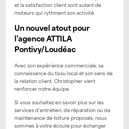
et la satisfaction client sont autant de
moteurs qui rythment son activité.
Un nouvel atout pour
l’agence ATTILA
Pontivy/Loudéac
Avec son expérience commerciale, sa
connaissance du tissu local et son sens de
la relation client, Christopher vient
renforcer notre équipe.
Si vous souhaitez en savoir plus sur les
services d’entretien, de réparation ou de
maintenance de toiture proposés, nous
sommes à votre écoute pour échanger