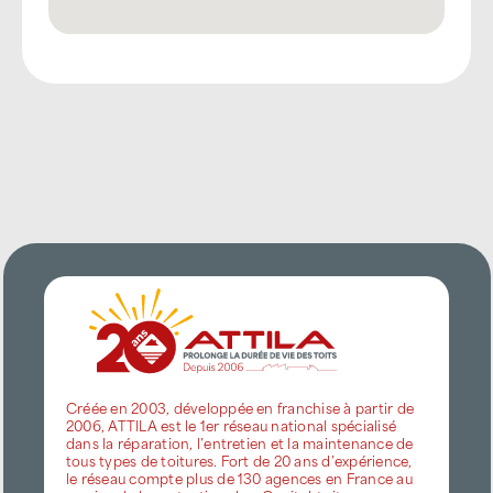
Créée en 2003, développée en franchise à partir de
2006, ATTILA est le 1er réseau national spécialisé
dans la réparation, l’entretien et la maintenance de
tous types de toitures. Fort de 20 ans d’expérience,
le réseau compte plus de 130 agences en France au