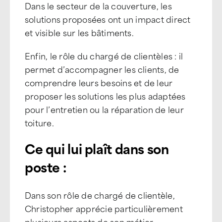
Dans le secteur de la couverture, les
solutions proposées ont un impact direct
et visible sur les bâtiments.
Enfin, le rôle du chargé de clientèles : il
permet d’accompagner les clients, de
comprendre leurs besoins et de leur
proposer les solutions les plus adaptées
pour l’entretien ou la réparation de leur
toiture.
Ce qui lui plaît dans son
poste :
Dans son rôle de chargé de clientèle,
Christopher apprécie particulièrement
plusieurs aspects de son métier.