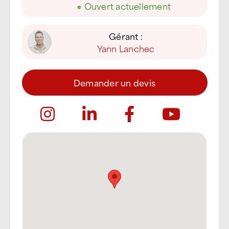
●
Ouvert actuellement
Gérant :
Yann Lanchec
Demander un devis