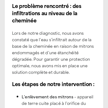
Le problème rencontré : des
infiltrations au niveau de la
cheminée
Lors de notre diagnostic, nous avons
constaté que l’eau s’infiltrait autour de la
base de la cheminée en raison de mitrons
endommagés et d’une étanchéité
dégradée. Pour garantir une protection
optimale, nous avons mis en place une
solution complète et durable.
Les étapes de notre intervention :
L’enlèvement des mitrons
– appareil
de terre cuite placé à l’orifice du