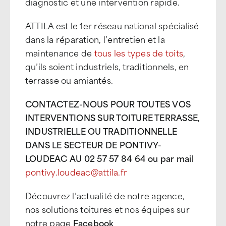
diagnostic et une intervention rapide.
ATTILA est le 1er réseau national spécialisé
dans la réparation, l’entretien et la
maintenance de
tous les types de toits
,
qu’ils soient industriels, traditionnels, en
terrasse ou amiantés.
CONTACTEZ-NOUS POUR TOUTES VOS
INTERVENTIONS SUR TOITURE TERRASSE,
INDUSTRIELLE OU TRADITIONNELLE
DANS LE SECTEUR DE PONTIVY-
LOUDEAC AU 02 57 57 84 64 ou par mail
pontivy.loudeac@attila.fr
Découvrez l’actualité de notre agence,
nos solutions toitures et nos équipes sur
notre page
Facebook