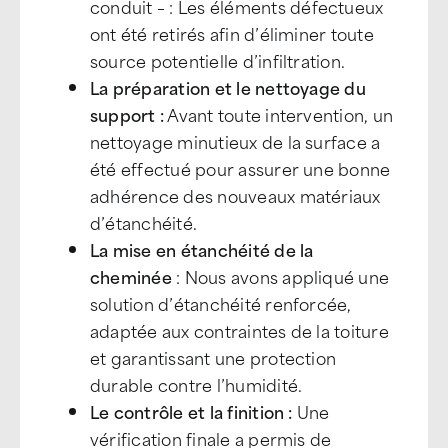
conduit –
: Les éléments défectueux
ont été retirés afin d’éliminer toute
source potentielle d’infiltration.
La préparation et le nettoyage du
support :
Avant toute intervention, un
nettoyage minutieux de la surface a
été effectué pour assurer une bonne
adhérence des nouveaux matériaux
d’étanchéité.
La mise en étanchéité de la
cheminée
: Nous avons appliqué une
solution d’étanchéité renforcée,
adaptée aux contraintes de la toiture
et garantissant une protection
durable contre l’humidité.
Le contrôle et la finition :
Une
vérification finale a permis de