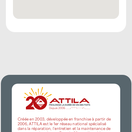
Créée en 2003, développée en franchise à partir de
2006, ATTILA est le 1er réseau national spécialisé
dans la réparation, l’entretien et la maintenance de