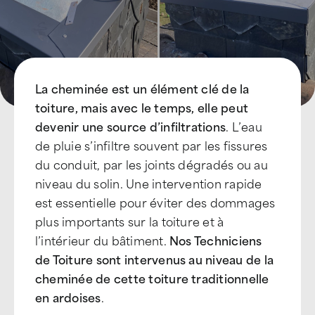
La cheminée est un élément clé de la
toiture, mais avec le temps, elle peut
devenir une source d’infiltrations
. L’eau
de pluie s’infiltre souvent par les fissures
du conduit, par les joints dégradés ou au
niveau du solin. Une intervention rapide
est essentielle pour éviter des dommages
plus importants sur la toiture et à
l’intérieur du bâtiment.
Nos Techniciens
de Toiture sont intervenus au niveau de la
cheminée de cette toiture traditionnelle
en ardoises
.