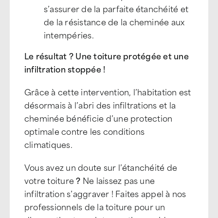
s’assurer de la parfaite étanchéité et
de la résistance de la cheminée aux
intempéries.
Le résultat ? Une toiture protégée et une
infiltration stoppée !
Grâce à cette intervention, l’habitation est
désormais à l’abri des infiltrations et la
cheminée bénéficie d’une protection
optimale contre les conditions
climatiques.
Vous avez un doute sur l’étanchéité de
votre toiture
?
Ne laissez pas une
infiltration s’aggraver ! Faites appel à nos
professionnels de la toiture pour un