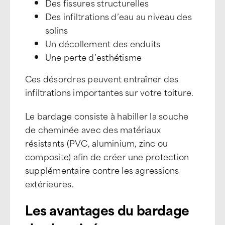
Des fissures structurelles
Des infiltrations d’eau au niveau des
solins
Un décollement des enduits
Une perte d’esthétisme
Ces désordres peuvent entraîner des
infiltrations importantes sur votre toiture.
Le bardage consiste à habiller la souche
de cheminée avec des matériaux
résistants (PVC, aluminium, zinc ou
composite) afin de créer une protection
supplémentaire contre les agressions
extérieures.
Les avantages du bardage