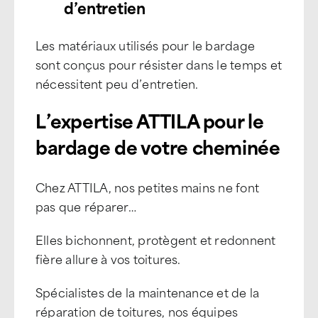
d’entretien
Les matériaux utilisés pour le bardage
sont conçus pour résister dans le temps et
nécessitent peu d’entretien.
L’expertise ATTILA pour le
bardage de votre cheminée
Chez ATTILA, nos petites mains ne font
pas que réparer…
Elles bichonnent, protègent et redonnent
fière allure à vos toitures.
Spécialistes de la maintenance et de la
réparation de toitures, nos équipes