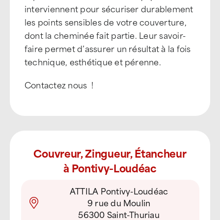
interviennent pour sécuriser durablement
les points sensibles de votre couverture,
dont la cheminée fait partie. Leur savoir-
faire permet d’assurer un résultat à la fois
technique, esthétique et pérenne.
Contactez nous !
Couvreur, Zingueur, Étancheur
à Pontivy-Loudéac
ATTILA Pontivy-Loudéac
9 rue du Moulin
56300 Saint-Thuriau