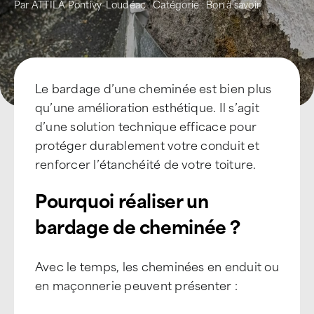
Par
ATTILA Pontivy-Loudéac
Catégorie :
Bon à savoir
Devenir Franchisé
Le bardage d’une cheminée est bien plus
qu’une amélioration esthétique. Il s’agit
d’une solution technique efficace pour
protéger durablement votre conduit et
renforcer l’étanchéité de votre toiture.
Pourquoi réaliser un
bardage de cheminée ?
Avec le temps, les cheminées en enduit ou
en maçonnerie peuvent présenter :