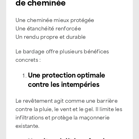
de cheminée
Une cheminée mieux protégée
Une étanchéité renforcée
Un rendu propre et durable
Le bardage offre plusieurs bénéfices
concrets :
Une protection optimale
contre les intempéries
Le revêtement agit comme une barrière
contre la pluie, le vent et le gel. Il limite les
infiltrations et protège la maçonnerie
existante.