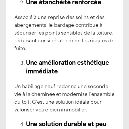
Une étanchéité renforcée
Associé à une reprise des solins et des
abergements, le bardage contribue à
sécuriser les points sensibles de la toiture,
réduisant considérablement les risques de
fuite.
Une amélioration esthétique
immédiate
Un habillage neuf redonne une seconde
vie à la cheminée et modernise l’ensemble
du toit. C’est une solution idéale pour
valoriser votre bien immobilier.
Une solution durable et peu