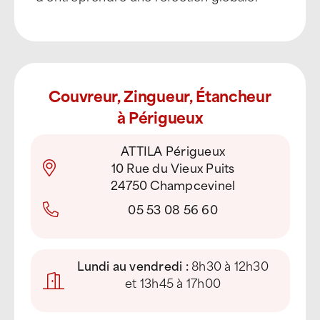
Couvreur, Zingueur, Étancheur
à Périgueux
ATTILA Périgueux
10 Rue du Vieux Puits
24750 Champcevinel
05 53 08 56 60
Lundi au vendredi :
8h30 à 12h30
et 13h45 à 17h00