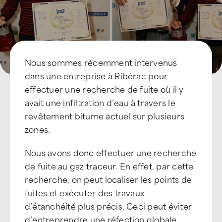
Nous sommes récemment intervenus
dans une entreprise à Ribérac pour
effectuer une recherche de fuite où il y
avait une infiltration d’eau à travers le
revêtement bitume actuel sur plusieurs
zones.
Nous avons donc effectuer une recherche
de fuite au gaz traceur. En effet, par cette
recherche, on peut localiser les points de
fuites et exécuter des travaux
d’étanchéité plus précis. Ceci peut éviter
d’entreprendre une réfection globale.