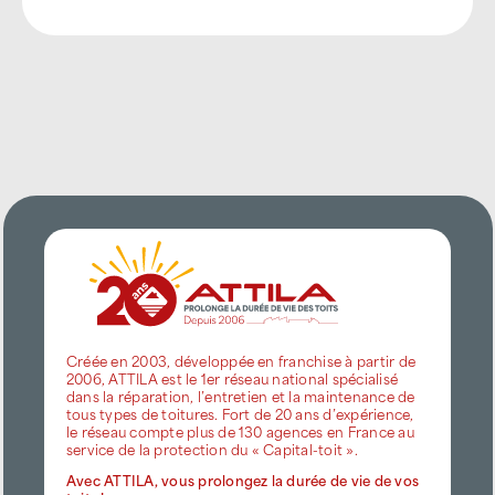
Créée en 2003, développée en franchise à partir de
2006, ATTILA est le 1er réseau national spécialisé
dans la réparation, l’entretien et la maintenance de
tous types de toitures. Fort de 20 ans d’expérience,
le réseau compte plus de 130 agences en France au
service de la protection du « Capital-toit ».
Avec ATTILA, vous prolongez la durée de vie de vos