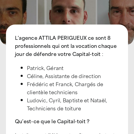
L’agence ATTILA PERIGUEUX ce sont 8
professionnels qui ont la vocation chaque
jour de défendre votre Capital-toit
:
Patrick, Gérant​
Céline, Assistante de direction​
Frédéric et Franck, Chargés de
clientèle techniciens
Ludovic, Cyril, Baptiste et Nataël,
Techniciens de toiture
Qu’est-ce que le Capital-toit ?