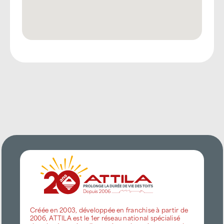
Créée en 2003, développée en franchise à partir de
2006, ATTILA est le 1er réseau national spécialisé