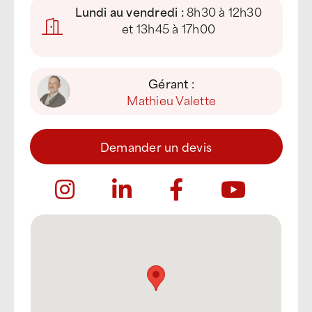
Lundi au vendredi :
8h30 à 12h30
et 13h45 à 17h00
Gérant :
Mathieu Valette
Demander un devis