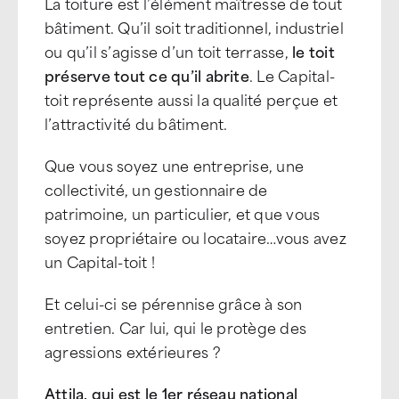
La toiture est l’élément maîtresse de tout
bâtiment. Qu’il soit traditionnel, industriel
ou qu’il s’agisse d’un toit terrasse,
le toit
préserve tout ce qu’il abrite
. Le Capital-
toit représente aussi la qualité perçue et
l’attractivité du bâtiment.
Que vous soyez une entreprise, une
collectivité, un gestionnaire de
patrimoine, un particulier, et que vous
soyez propriétaire ou locataire…vous avez
un Capital-toit !
Et celui-ci se pérennise grâce à son
entretien. Car lui, qui le protège des
agressions extérieures ?
Attila, qui est le 1er réseau national