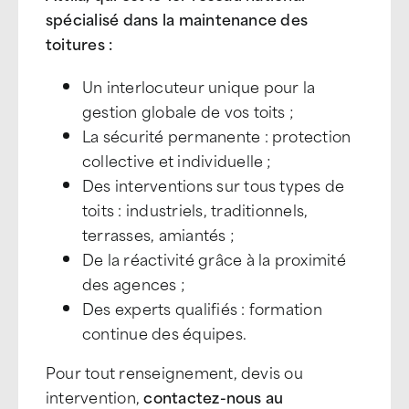
spécialisé dans la maintenance des
toitures :
Un interlocuteur unique pour la
gestion globale de vos toits ;
La sécurité permanente : protection
collective et individuelle ;
Des interventions sur tous types de
toits : industriels, traditionnels,
terrasses, amiantés ;
De la réactivité grâce à la proximité
des agences ;
Des experts qualifiés : formation
continue des équipes.
Pour tout renseignement, devis ou
intervention,
contactez-nous au