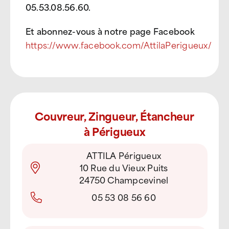
05.53.08.56.60.
Et abonnez-vous à notre page Facebook
https://www.facebook.com/AttilaPerigueux/
Couvreur, Zingueur, Étancheur
à Périgueux
ATTILA Périgueux
10 Rue du Vieux Puits
24750 Champcevinel
05 53 08 56 60