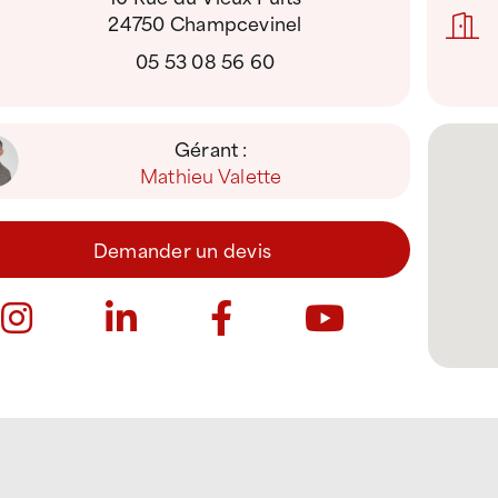
24750 Champcevinel
05 53 08 56 60
Gérant :
Mathieu Valette
Demander un devis