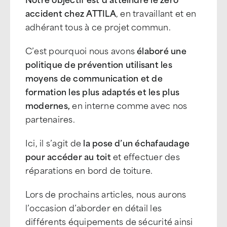
accident chez ATTILA
, en travaillant et en
adhérant tous à ce projet commun.
C’est pourquoi nous avons
élaboré une
politique de prévention utilisant les
moyens de communication et de
formation les plus adaptés et les plus
modernes,
en interne comme avec nos
partenaires.
Ici, il s’agit de
la pose d’un échafaudage
pour accéder au toit
et effectuer des
réparations en bord de toiture.
Lors de prochains articles, nous aurons
l’occasion d’aborder en détail les
différents équipements de sécurité ainsi