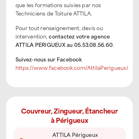
que les formations suivies par nos
Techniciens de Toiture ATTILA.
Pour tout renseignement, devis ou
intervention,
contactez votre agence
ATTILA PERIGUEUX au 05.53.08.56.60
.
Suivez-nous sur Facebook
https://www.facebook.com/AttilaPerigueux/
Couvreur, Zingueur, Étancheur
à Périgueux
ATTILA Périgueux