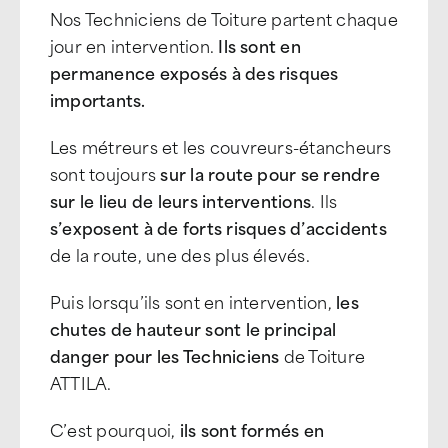
Nos Techniciens de Toiture partent chaque
jour en intervention.
Ils sont en
permanence exposés à des risques
importants.
Les métreurs et les couvreurs-étancheurs
sont toujours
sur la route pour se rendre
sur le lieu de leurs interventions
. Ils
s’exposent à de forts risques d’accidents
de la route, une des plus élevés.
Puis lorsqu’ils sont en intervention,
les
chutes de hauteur sont le principal
danger pour les Techniciens
de Toiture
ATTILA.
C’est pourquoi,
ils sont formés en