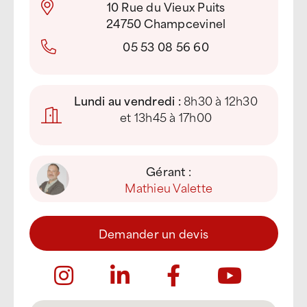
10 Rue du Vieux Puits
24750 Champcevinel
05 53 08 56 60
Lundi au vendredi :
8h30 à 12h30
et 13h45 à 17h00
Gérant :
Mathieu Valette
Demander un devis