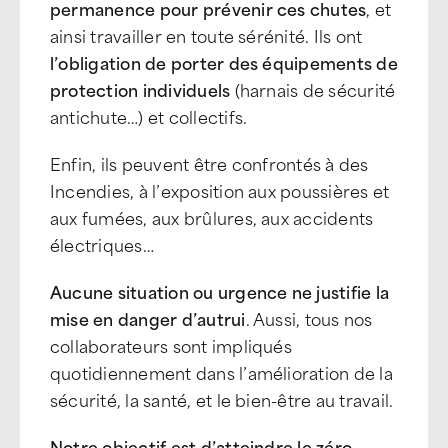
permanence pour prévenir ces chutes
, et
ainsi travailler en toute sérénité. Ils ont
l’obligation de porter des équipements
de
protection individuels
(harnais de sécurité
antichute…) et collectifs.
Enfin, ils peuvent être confrontés à des
Incendies, à l’exposition aux poussières et
aux fumées, aux brûlures, aux accidents
électriques…
Aucune situation ou urgence ne justifie la
mise en danger d’autrui
. Aussi, tous nos
collaborateurs sont impliqués
quotidiennement dans l’amélioration de la
sécurité, la santé, et le bien-être au travail.
Notre objectif est d’atteindre le zéro