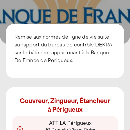
Remise aux normes de ligne de vie suite
au rapport du bureau de contrôle DEKRA
sur le bâtiment appartenant à la Banque
De France de Périgueux.
Couvreur, Zingueur, Étancheur
à Périgueux
ATTILA Périgueux
10 Rue du Vieux Puits