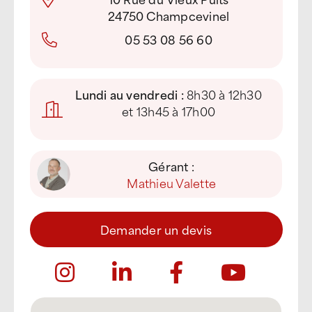
24750 Champcevinel
05 53 08 56 60
Lundi au vendredi :
8h30 à 12h30
et 13h45 à 17h00
Gérant :
Mathieu Valette
Demander un devis