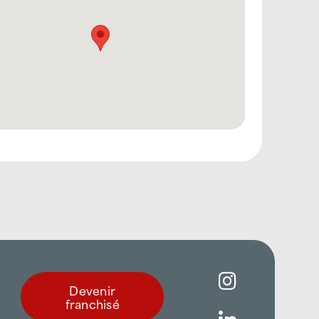
Devenir
franchisé