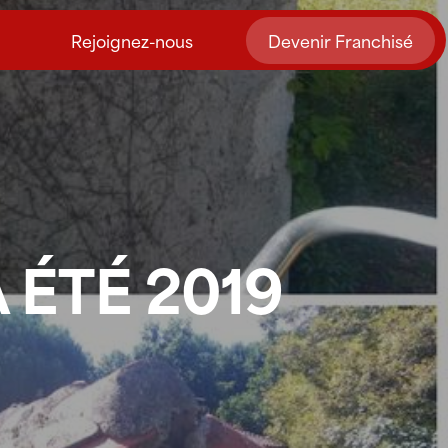
Rejoignez-nous
Devenir Franchisé
 ÉTÉ 2019