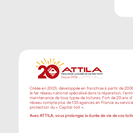
Créée en 2003, développée en franchise à partir de 200
le 1er réseau national spécialisé dans la réparation, l’entr
maintenance de tous types de toitures. Fort de 20 ans d’
réseau compte plus de 130 agences en France au service
protection du « Capital-toit ».
Avec ATTILA, vous prolongez la durée de vie de vos toits