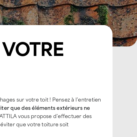
E VOTRE
ges sur votre toit ! Pensez à l’entretien
viter que des éléments extérieurs ne
 ATTILA vous propose d’effectuer des
éviter que votre toiture soit