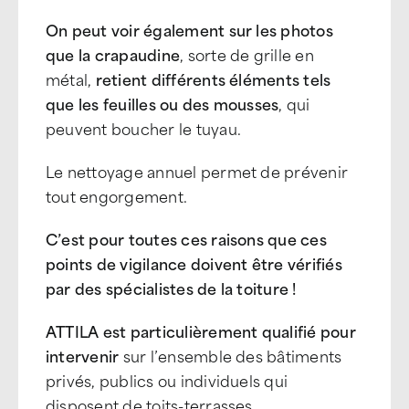
On peut voir également sur les photos
que la crapaudine
, sorte de grille en
métal,
retient différents éléments tels
que les feuilles ou des mousses
, qui
peuvent boucher le tuyau.
Le nettoyage annuel permet de prévenir
tout engorgement.
C’est pour toutes ces raisons que ces
points de vigilance doivent être vérifiés
par des spécialistes de la toiture !
ATTILA est particulièrement qualifié pour
intervenir
sur l’ensemble des bâtiments
privés, publics ou individuels qui
disposent de toits-terrasses.