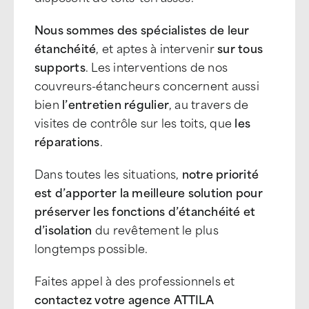
Nous sommes des spécialistes de leur
étanchéité
, et aptes à intervenir
sur tous
supports
. Les interventions de nos
couvreurs-étancheurs concernent aussi
bien
l’entretien régulier
, au travers de
visites de contrôle sur les toits, que
les
réparations
.
Dans toutes les situations,
notre priorité
est d’apporter la meilleure solution pour
préserver les fonctions d’étanchéité et
d’isolation
du revêtement le plus
longtemps possible.
Faites appel à des professionnels et
contactez votre agence ATTILA