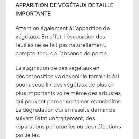
APPARITION DE VÉGÉTAUX DE TAILLE
IMPORTANTE
Attention également à l’apparition de
végétaux. En effet, l’évacuation des
feuilles ne se fait pas naturellement,
compte-tenu de l’absence de pente.
La stagnation de ces végétaux en
décomposition va devenir le terrain idéal
pour accueillir des végétaux de plus en
plus importants voire même des arbustes
qui peuvent percer certaines étanchéités.
La dégradation qui en résulte demande
suivant l’état un traitement, des
réparations ponctuelles ou des réfections
partielles.