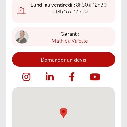
Lundi au vendredi :
8h30 à 12h30
et 13h45 à 17h00
Gérant :
Mathieu Valette
Demander un devis