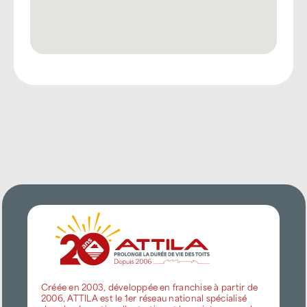
Créée en 2003, développée en franchise à partir de
2006, ATTILA est le 1er réseau national spécialisé