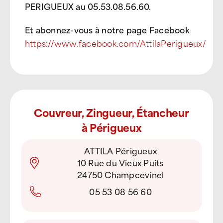
PERIGUEUX au 05.53.08.56.60.
Et abonnez-vous à notre page Facebook
https://www.facebook.com/AttilaPerigueux/
Couvreur, Zingueur, Étancheur
à Périgueux
ATTILA Périgueux
10 Rue du Vieux Puits
24750 Champcevinel
05 53 08 56 60