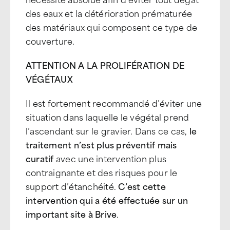
des eaux et la détérioration prématurée
des matériaux qui composent ce type de
couverture.
ATTENTION A LA PROLIFÉRATION DE
VÉGÉTAUX
Il est fortement recommandé d’éviter une
situation dans laquelle le végétal prend
l’ascendant sur le gravier. Dans ce cas,
le
traitement n’est plus préventif mais
curatif
avec une intervention plus
contraignante et des risques pour le
support d’étanchéité.
C’est cette
intervention qui a été effectuée sur un
important site à Brive
.