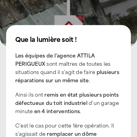
Que la lumière soit !
Les équipes de l’agence ATTILA
PERIGUEUX
sont maîtres de toutes les
situations quand il s’agit de faire
plusieurs
réparations sur un même site
.
Ainsi ils ont
remis en état plusieurs points
défectueux du toit industriel
d’un garage
minute
en 4 interventions
.
C’est le cas pour cette 1ère opération. Il
s’agissait de
remplacer un dôme