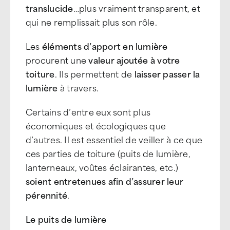
translucide
…plus vraiment transparent, et
qui ne remplissait plus son rôle.
Les
éléments d’apport en lumière
procurent une
valeur ajoutée à votre
toiture
. Ils permettent de
laisser passer la
lumière
à travers.
Certains d’entre eux sont plus
économiques et écologiques que
d’autres. Il est essentiel de veiller à ce que
ces parties de toiture (puits de lumière,
lanterneaux, voûtes éclairantes, etc.)
soient entretenues afin d’assurer leur
pérennité
.
Le puits de lumière