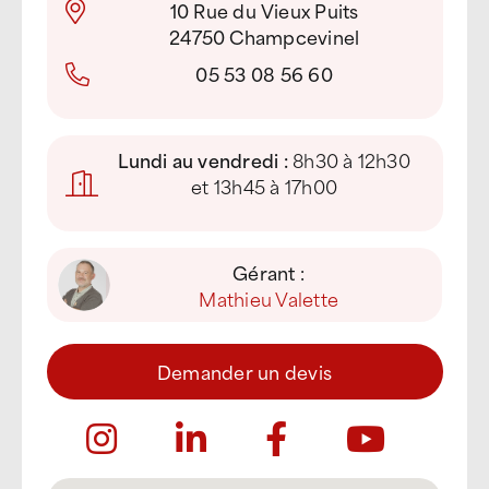
10 Rue du Vieux Puits
24750 Champcevinel
05 53 08 56 60
Lundi au vendredi :
8h30 à 12h30
et 13h45 à 17h00
Gérant :
Mathieu Valette
Demander un devis