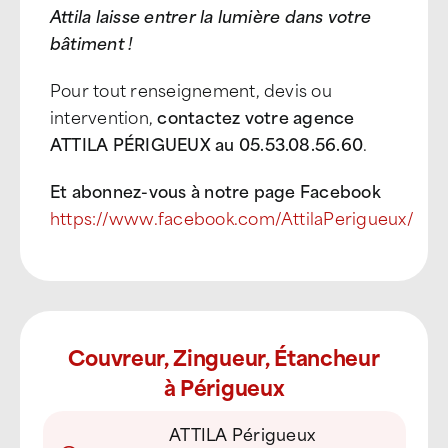
Attila laisse entrer la lumière dans votre
bâtiment !
Pour tout renseignement, devis ou
intervention,
contactez votre agence
ATTILA PÉRIGUEUX au 05.53.08.56.60
.
Et abonnez-vous à notre page Facebook
https://www.facebook.com/AttilaPerigueux/
Couvreur, Zingueur, Étancheur
à Périgueux
ATTILA Périgueux