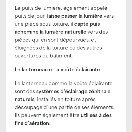
Le puits de lumière, également appelé
puits de jour,
laisse passer la lumière
vers
une pièce sous toiture, il
capte puis
achemine la lumière naturelle
vers des
pièces qui en sont dépourvues, et
éloignées de la toiture ou des autres
ouvertures du bâtiment.
Le lanterneau et la voûte éclairante
Le lanterneau comme la voûte éclairante
sont des
systèmes d’éclairage zénithale
naturels
, installés en toiture après
découpage d’une partie de ses éléments.
Ils peuvent également être
utilisés à des
fins d’aération
.