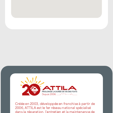
Créée en 2003, développée en franchise à partir de
2006, ATTILA est le 1er réseau national spécialisé
dans la réparation, l’entretien et la maintenance de