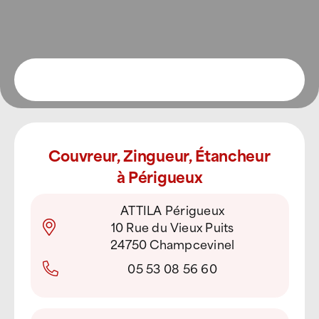
Couvreur, Zingueur, Étancheur
à Périgueux
ATTILA Périgueux
10 Rue du Vieux Puits
24750 Champcevinel
05 53 08 56 60