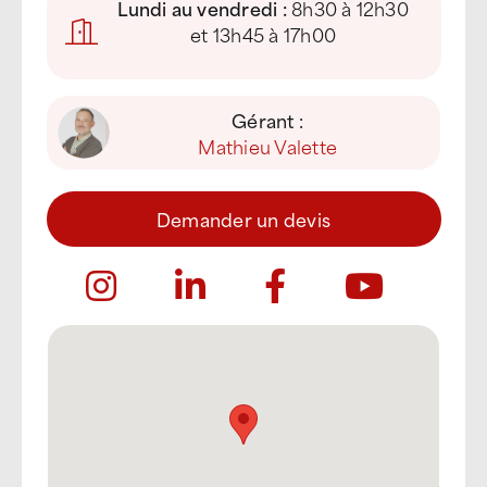
Lundi au vendredi :
8h30 à 12h30
et 13h45 à 17h00
Gérant :
Mathieu Valette
Demander un devis