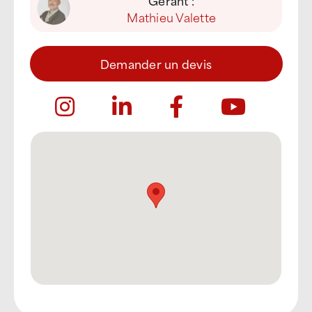
Gérant :
Mathieu Valette
Demander un devis