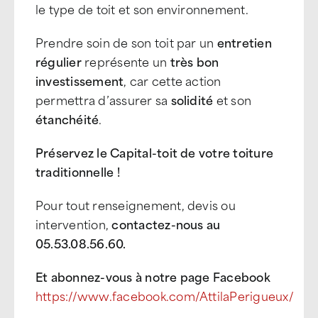
le type de toit et son environnement.
Prendre soin de son toit par un
entretien
régulier
représente un
très bon
investissement
, car cette action
permettra d’assurer sa
solidité
et son
étanchéité
.
Préservez le Capital-toit de votre toiture
traditionnelle !
Pour tout renseignement, devis ou
intervention,
contactez-nous au
05.53.08.56.60.
Et abonnez-vous à notre page Facebook
https://www.facebook.com/AttilaPerigueux/