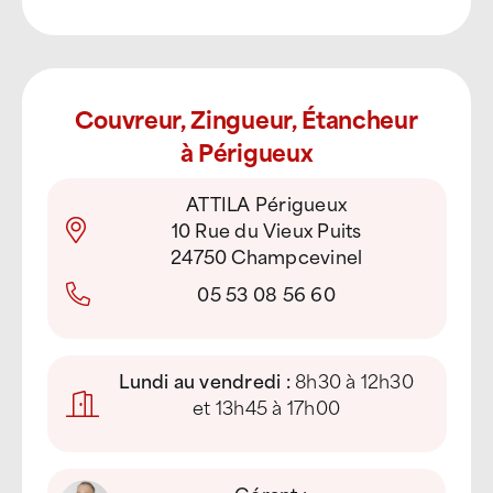
Couvreur, Zingueur, Étancheur
à Périgueux
ATTILA Périgueux
10 Rue du Vieux Puits
24750 Champcevinel
05 53 08 56 60
Lundi au vendredi :
8h30 à 12h30
et 13h45 à 17h00