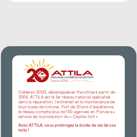
Créée en 2003, développée en franchise à partir de
2006, ATTILA est le 1er réseau national spécialisé
dans la réparation, l’entretien et la maintenance de
tous types de toitures. Fort de 20 ans d’expérience,
le réseau compte plus de 130 agences en France au
service de la protection du « Capital-toit ».
Avec ATTILA, vous prolongez la durée de vie de vos
toits !