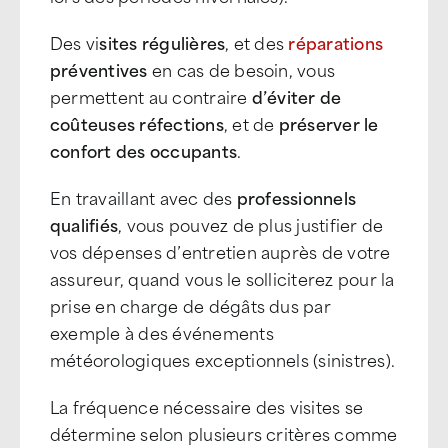
Des vi
sites régulières
, et des
réparations
préventives
en cas de besoin, vous
permettent au contraire
d’éviter de
coûteuses réfections
, et de
préserver le
confort des occupants
.
En travaillant avec des
professionnels
qualifiés
, vous pouvez de plus justifier de
vos dépenses d’entretien auprès de votre
assureur, quand vous le solliciterez pour la
prise en charge de dégâts dus par
exemple à des événements
météorologiques exceptionnels (sinistres).
La fréquence nécessaire des visites se
détermine selon plusieurs critères comme