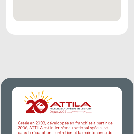
Créée en 2003, développée en franchise à partir de
2006, ATTILA est le 1er réseau national spécialisé
dans la réparation, l’entretien et la maintenance de