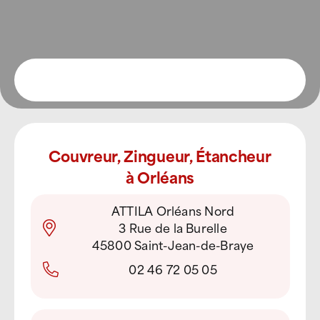
Couvreur, Zingueur, Étancheur
à Orléans
ATTILA Orléans Nord
3 Rue de la Burelle
45800 Saint-Jean-de-Braye
02 46 72 05 05