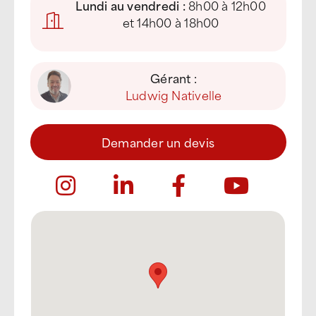
Lundi au vendredi :
8h00 à 12h00
et 14h00 à 18h00
Gérant :
Ludwig Nativelle
Demander un devis