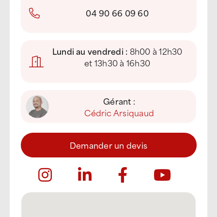
04 90 66 09 60
Lundi au vendredi :
8h00 à 12h30
et 13h30 à 16h30
Gérant :
Cédric Arsiquaud
Demander un devis