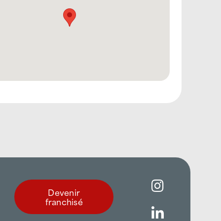
Devenir
franchisé