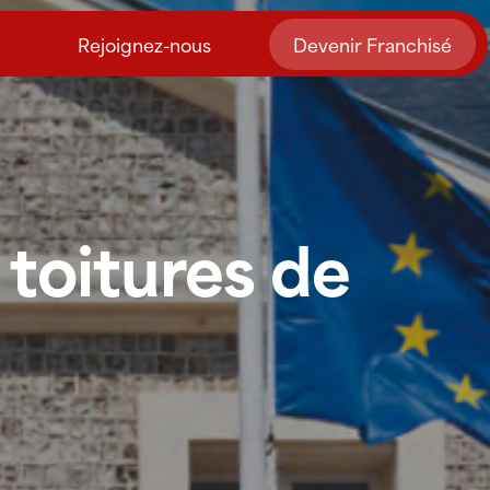
Rejoignez-nous
Devenir Franchisé
toitures de