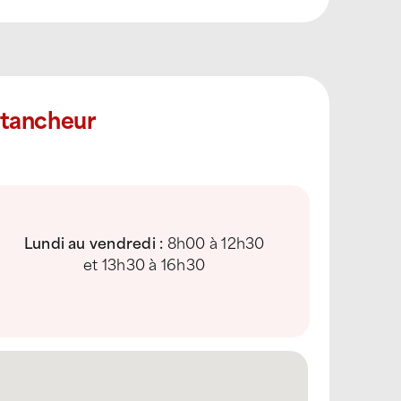
Étancheur
Lundi au vendredi :
8h00 à 12h30
et 13h30 à 16h30