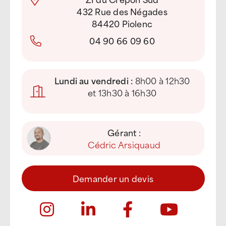
432 Rue des Négades
84420 Piolenc
04 90 66 09 60
Lundi au vendredi :
8h00 à 12h30
et 13h30 à 16h30
Gérant :
Cédric Arsiquaud
Demander un devis