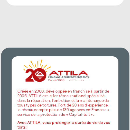
Créée en 2003, développée en franchise à partir de
2006, ATTILA est le 1er réseau national spécialisé
dans la réparation, l’entretien et la maintenance de
tous types de toitures. Fort de 20 ans d’expérience,
le réseau compte plus de 130 agences en France au
service de la protection du « Capital-toit ».
Avec ATTILA, vous prolongez la durée de vie de vos
toits !