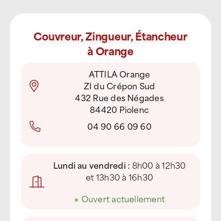
Couvreur, Zingueur, Étancheur
à Orange
ATTILA Orange
ZI du Crépon Sud
432 Rue des Négades
84420 Piolenc
04 90 66 09 60
Lundi au vendredi :
8h00 à 12h30
et 13h30 à 16h30
●
Ouvert actuellement