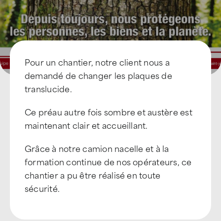
Pour un chantier, notre client nous a
demandé de changer les plaques de
translucide.
Ce préau autre fois sombre et austère est
maintenant clair et accueillant.
Grâce à notre camion nacelle et à la
formation continue de nos opérateurs, ce
chantier a pu être réalisé en toute
sécurité.