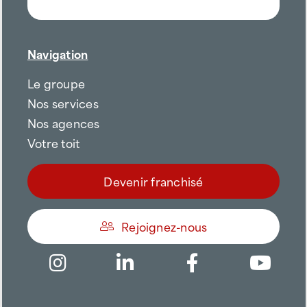
Navigation
Le groupe
Nos services
Nos agences
Votre toit
Devenir franchisé
Rejoignez-nous
Être appelé