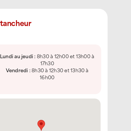
Étancheur
Lundi au jeudi :
8h30 à 12h00 et 13h00 à
17h30
Vendredi :
8h30 à 12h30 et 13h30 à
16h00