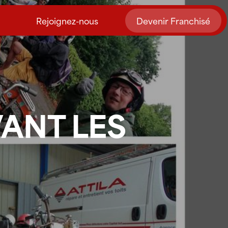
Rejoignez-nous
Devenir Franchisé
VANT LES