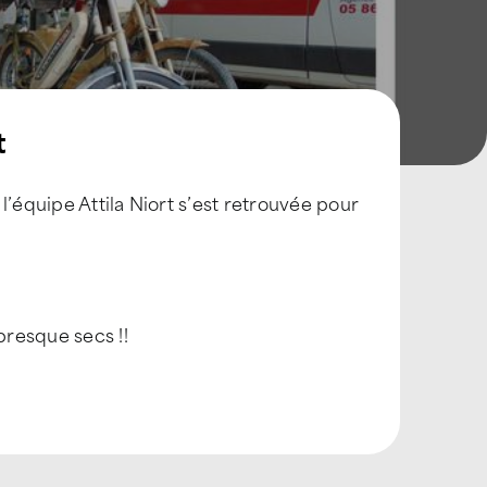
t
l’équipe Attila Niort s’est retrouvée pour
resque secs !!