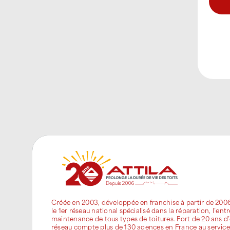
Créée en 2003, développée en franchise à partir de 200
le 1er réseau national spécialisé dans la réparation, l’entr
maintenance de tous types de toitures. Fort de 20 ans d’
réseau compte plus de 130 agences en France au service