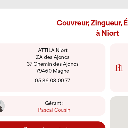
Couvreur, Zingueur, 
à Niort
ATTILA Niort
ZA des Ajoncs
37 Chemin des Ajoncs
79460 Magne
05 86 08 00 77
Gérant :
Pascal Cousin