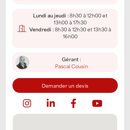
Lundi au jeudi :
8h30 à 12h00 et
13h00 à 17h30
Vendredi :
8h30 à 12h30 et 13h30 à
16h00
Gérant :
Pascal Cousin
Demander un devis