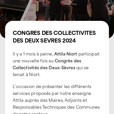
CONGRES DES COLLECTIVITES
DES DEUX SEVRES 2024
Il y a 1 mois à peine,
Attila Niort
participait
une nouvelle fois au
Congrès des
Collectivités des Deux-Sèvres
qui se
tenait à Niort.
L’occasion de présenter les différents
services proposés par notre enseigne
Attila auprès des Maires, Adjoints et
Responsables Techniques des Communes
de notre secteur.