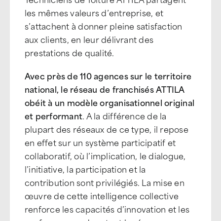
les mêmes valeurs d’entreprise, et
s’attachent à donner pleine satisfaction
aux clients, en leur délivrant des
prestations de qualité.
Avec près de 110 agences sur le territoire
national, le réseau de franchisés ATTILA
obéit à un modèle organisationnel original
et performant
. A la différence de la
plupart des réseaux de ce type, il repose
en effet sur un système participatif et
collaboratif, où l’implication, le dialogue,
l’initiative, la participation et la
contribution sont privilégiés. La mise en
œuvre de cette intelligence collective
renforce les capacités d’innovation et les