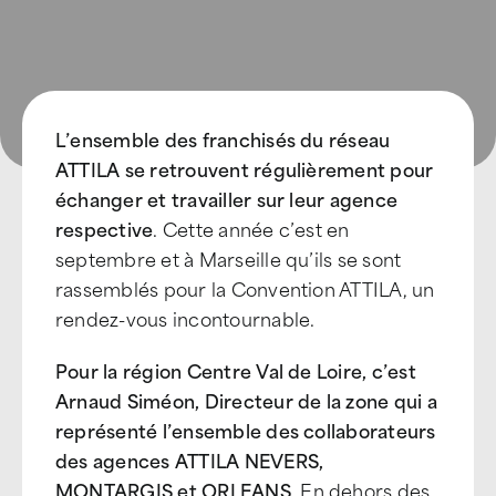
L’ensemble des franchisés du réseau
ATTILA se retrouvent régulièrement pour
échanger et travailler sur leur agence
respective
. Cette année c’est en
septembre et à Marseille qu’ils se sont
rassemblés pour la Convention ATTILA, un
rendez-vous incontournable.
Pour la région Centre Val de Loire, c’est
Arnaud Siméon, Directeur de la zone qui a
représenté l’ensemble des collaborateurs
des agences ATTILA NEVERS,
MONTARGIS et ORLEANS
. En dehors des