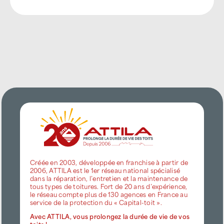
Créée en 2003, développée en franchise à partir de
2006, ATTILA est le 1er réseau national spécialisé
dans la réparation, l’entretien et la maintenance de
tous types de toitures. Fort de 20 ans d’expérience,
le réseau compte plus de 130 agences en France au
service de la protection du « Capital-toit ».
Avec ATTILA, vous prolongez la durée de vie de vos
toits !