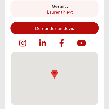
Gérant :
Laurent Neyt
Demander un devis