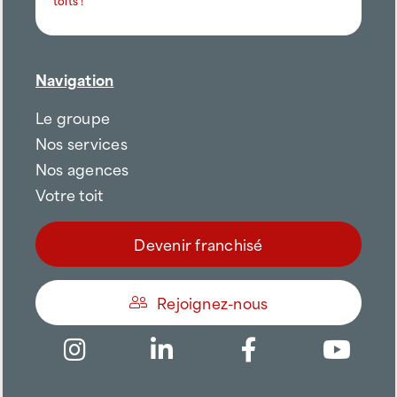
Navigation
Le groupe
Nos services
Nos agences
Votre toit
Devenir franchisé
Rejoignez-nous
Être appelé