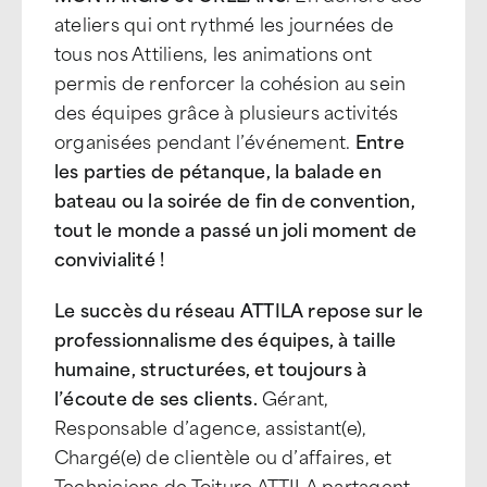
ateliers qui ont rythmé les journées de
tous nos Attiliens, les animations ont
permis de renforcer la cohésion au sein
des équipes grâce à plusieurs activités
organisées pendant l’événement.
Entre
les parties de pétanque, la balade en
bateau ou la soirée de fin de convention,
tout le monde a passé un joli moment de
convivialité !
Le succès du réseau ATTILA repose sur le
professionnalisme des équipes, à taille
humaine, structurées, et toujours à
l’écoute de ses clients.
Gérant,
Responsable d’agence, assistant(e),
Chargé(e) de clientèle ou d’affaires, et
Techniciens de Toiture ATTILA partagent