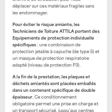
déplacer sur ces matériaux fragiles sans
les endommager.
Pour éviter le risque amiante, les
Techniciens de Toiture ATTILA portent des
Equipements de protection individuelle
spécifiques
: une combinaison de
protection jetable à capuche (de type 5) et
un masque de protection respiratoire
adapté (niveau de protection P3).
A la fin de la prestation, les plaques et
déchets amiantés sont placées emballés
dans un contenant spécifique de double
épaisseur
. Ce conditionnement
obligatoire permet une prise en charge et
un transport sécurisé, jusqu’aux centres