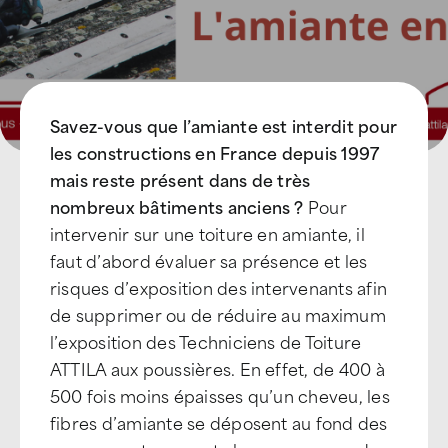
Savez-vous que l’amiante est interdit pour
les constructions en France depuis 1997
mais reste présent dans de très
nombreux bâtiments anciens ?
Pour
intervenir sur une toiture en amiante, il
faut d’abord évaluer sa présence et les
risques d’exposition des intervenants afin
de supprimer ou de réduire au maximum
l’exposition des Techniciens de Toiture
ATTILA aux poussières. En effet, de 400 à
500 fois moins épaisses qu’un cheveu, les
fibres d’amiante se déposent au fond des