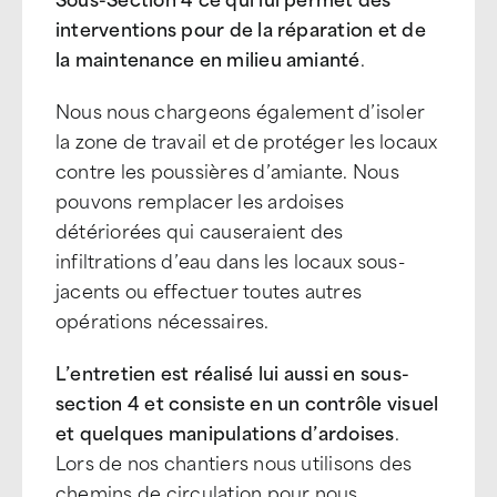
interventions pour de la réparation et de
la maintenance en milieu amianté
.
Nous nous chargeons également d’isoler
la zone de travail et de protéger les locaux
contre les poussières d’amiante. Nous
pouvons remplacer les ardoises
détériorées qui causeraient des
infiltrations d’eau dans les locaux sous-
jacents ou effectuer toutes autres
opérations nécessaires.
L’entretien est réalisé lui aussi en sous-
section 4 et consiste en un contrôle visuel
et quelques manipulations d’ardoises
.
Lors de nos chantiers nous utilisons des
chemins de circulation pour nous