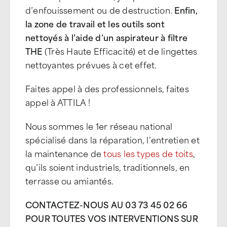
d’enfouissement ou de destruction.
Enfin,
la zone de travail et les outils sont
nettoyés à l’aide d’un aspirateur à filtre
THE
(Très Haute Efficacité) et de lingettes
nettoyantes prévues à cet effet.
Faites appel à des professionnels, faites
appel à ATTILA !
Nous sommes le 1er réseau national
spécialisé dans la réparation, l’entretien et
la maintenance de
tous les types de toits
,
qu’ils soient industriels, traditionnels, en
terrasse ou amiantés.
CONTACTEZ-NOUS AU 03 73 45 02 66
POUR TOUTES VOS INTERVENTIONS SUR