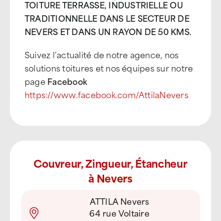
TOITURE TERRASSE, INDUSTRIELLE OU
TRADITIONNELLE DANS LE SECTEUR DE
NEVERS ET DANS UN RAYON DE 50 KMS.
Suivez l’actualité de notre agence, nos
solutions toitures et nos équipes sur notre
page
Facebook
https://www.facebook.com/AttilaNevers
Couvreur, Zingueur, Étancheur
à Nevers
ATTILA Nevers
64 rue Voltaire