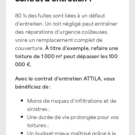
80 % des fuites sont liées à un défaut
d’entretien. Un toit négligé peut entraîner
des réparations d’urgence coûteuses,
voire un remplacement complet de
couverture.
À titre d’exemple, refaire une
toiture de 1 000 m² peut dépasser les 100
000 €.
Avec le contrat d’entretien ATTILA, vous
bénéficiez de :
Moins de risques d’infiltrations et de
sinistres ;
Une durée de vie prolongée pour vos
toitures ;
Un budget mieux maîtrisé grâce à la