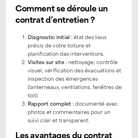
Comment se déroule un
contrat d’entretien ?
Diagnostic initial :
état des lieux
précis de votre toiture et
planification des interventions.
Visites sur site :
nettoyage, contrôle
visuel, vérification des évacuations et
inspection des émergences
(lanterneaux, ventilations, fenêtres de
toit).
Rapport complet :
documenté avec
photos et commentaires pour un
suivi clair et transparent.
Les avantages du contrat