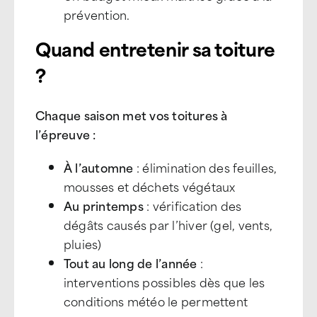
prévention.
Quand entretenir sa toiture
?
Chaque saison met vos toitures à
l’épreuve :
À l’automne
: élimination des feuilles,
mousses et déchets végétaux
Au printemps
: vérification des
dégâts causés par l’hiver (gel, vents,
pluies)
Tout au long de l’année
:
interventions possibles dès que les
conditions météo le permettent