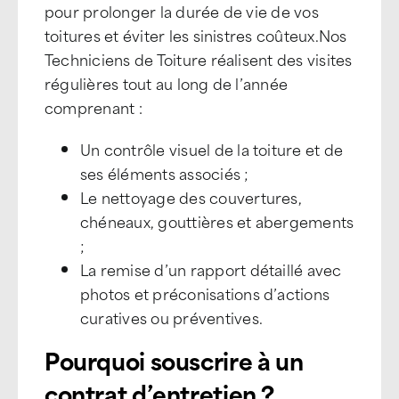
pour prolonger la durée de vie de vos
toitures et éviter les sinistres coûteux.Nos
Techniciens de Toiture réalisent des visites
régulières tout au long de l’année
comprenant :
Un contrôle visuel de la toiture et de
ses éléments associés ;
Le nettoyage des couvertures,
chéneaux, gouttières et abergements
;
La remise d’un rapport détaillé avec
photos et préconisations d’actions
curatives ou préventives.
Pourquoi souscrire à un
contrat d’entretien ?