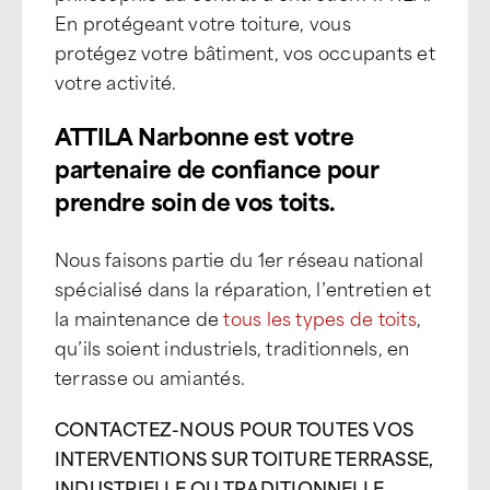
En protégeant votre toiture, vous
protégez votre bâtiment, vos occupants et
votre activité.
ATTILA Narbonne est votre
partenaire de confiance pour
prendre soin de vos toits.
Nous faisons partie du 1er réseau national
spécialisé dans la réparation, l’entretien et
la maintenance de
tous les types de toits
,
qu’ils soient industriels, traditionnels, en
terrasse ou amiantés.
CONTACTEZ-NOUS POUR TOUTES VOS
INTERVENTIONS SUR TOITURE TERRASSE,
INDUSTRIELLE OU TRADITIONNELLE