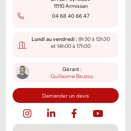
11110 Armissan
04 68 40 66 47
Lundi au vendredi :
8h30 à 12h30
et 14h00 à 17h00
Gérant :
Guillaume Bauzou
Demander un devis