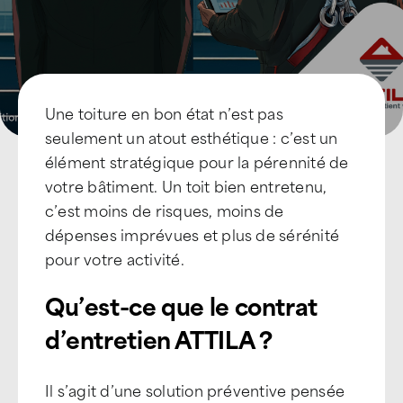
Une toiture en bon état n’est pas
seulement un atout esthétique : c’est un
élément stratégique pour la pérennité de
votre bâtiment. Un toit bien entretenu,
c’est moins de risques, moins de
dépenses imprévues et plus de sérénité
pour votre activité.
Qu’est-ce que le contrat
d’entretien ATTILA ?
Il s’agit d’une solution préventive pensée