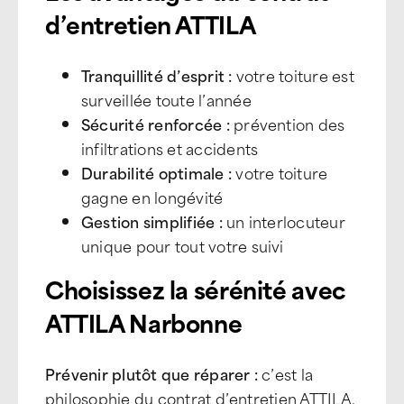
d’entretien ATTILA
Tranquillité d’esprit :
votre toiture est
surveillée toute l’année
Sécurité renforcée :
prévention des
infiltrations et accidents
Durabilité optimale :
votre toiture
gagne en longévité
Gestion simplifiée :
un interlocuteur
unique pour tout votre suivi
Choisissez la sérénité avec
ATTILA Narbonne
Prévenir plutôt que réparer :
c’est la
philosophie du contrat d’entretien ATTILA.