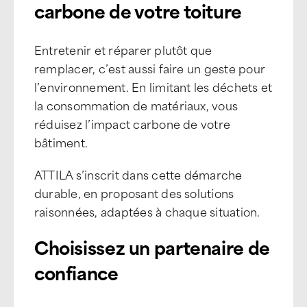
carbone de votre toiture
Entretenir et réparer plutôt que
remplacer, c’est aussi faire un geste pour
l’environnement. En limitant les déchets et
la consommation de matériaux, vous
réduisez l’impact carbone de votre
bâtiment.
ATTILA s’inscrit dans cette démarche
durable, en proposant des solutions
raisonnées, adaptées à chaque situation.
Choisissez un partenaire de
confiance