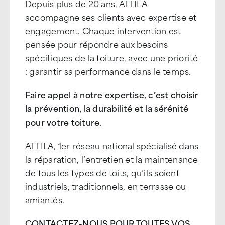
Depuis plus de 20 ans, ATTILA
accompagne ses clients avec expertise et
engagement. Chaque intervention est
pensée pour répondre aux besoins
spécifiques de la toiture, avec une priorité
: garantir sa performance dans le temps.
Faire appel à notre expertise, c’est choisir
la prévention, la durabilité et la sérénité
pour votre toiture.
ATTILA, 1er réseau national spécialisé dans
la réparation, l’entretien et la maintenance
de tous les types de toits, qu’ils soient
industriels, traditionnels, en terrasse ou
amiantés.
CONTACTEZ-NOUS POUR TOUTES VOS