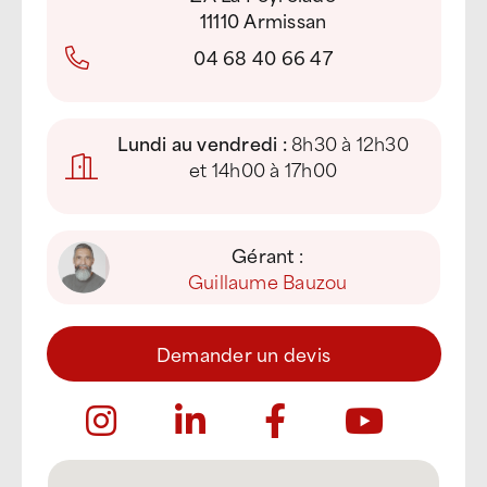
11110 Armissan
04 68 40 66 47
Lundi au vendredi :
8h30 à 12h30
et 14h00 à 17h00
Gérant :
Guillaume Bauzou
Demander un devis