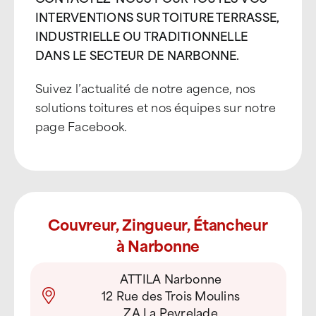
INTERVENTIONS SUR TOITURE TERRASSE,
INDUSTRIELLE OU TRADITIONNELLE
DANS LE SECTEUR DE NARBONNE.
Suivez l’actualité de notre agence, nos
solutions toitures et nos équipes sur notre
page Facebook.
Couvreur, Zingueur, Étancheur
à Narbonne
ATTILA Narbonne
12 Rue des Trois Moulins
ZA La Peyrelade