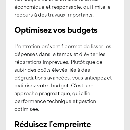
économique et responsable, qui limite le
recours à des travaux importants.
Optimisez vos budgets
L’entretien préventif permet de lisser les
dépenses dans le temps et d’éviter les
réparations imprévues. Plutôt que de
subir des coûts élevés liés à des
dégradations avancées, vous anticipez et
maîtrisez votre budget. C’est une
approche pragmatique, qui allie
performance technique et gestion
optimisée.
Réduisez l’empreinte