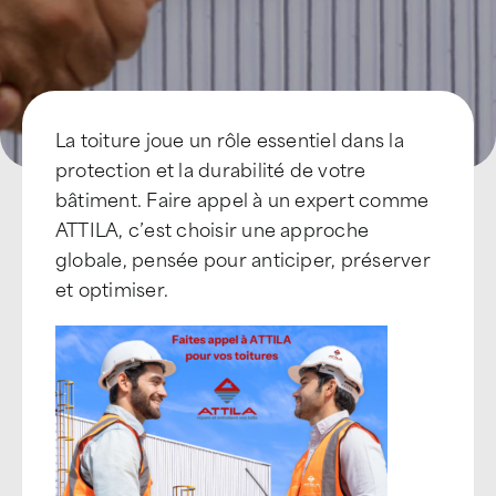
Devenir Franchisé
La toiture joue un rôle essentiel dans la
protection et la durabilité de votre
bâtiment. Faire appel à un expert comme
ATTILA, c’est choisir une approche
globale, pensée pour anticiper, préserver
et optimiser.