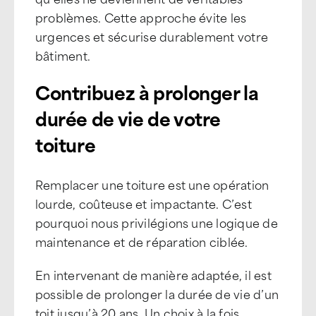
problèmes. Cette approche évite les
urgences et sécurise durablement votre
bâtiment.
Contribuez à prolonger la
durée de vie de votre
toiture
Remplacer une toiture est une opération
lourde, coûteuse et impactante. C’est
pourquoi nous privilégions une logique de
maintenance et de réparation ciblée.
En intervenant de manière adaptée, il est
possible de prolonger la durée de vie d’un
toit jusqu’à 20 ans. Un choix à la fois