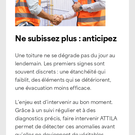
Ne subissez plus : anticipez
Une toiture ne se dégrade pas du jour au
lendemain. Les premiers signes sont
souvent discrets : une étanchéité qui
faiblit, des éléments qui se détériorent,
une évacuation moins efficace.
L’enjeu est d’intervenir au bon moment.
Grâce à un suivi régulier et à des
diagnostics précis, faire intervenir ATTILA
permet de détecter ces anomalies avant
qu’elles ne deviennent de véritables