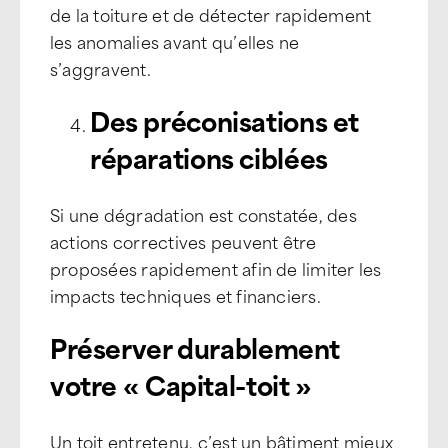
de la toiture et de détecter rapidement
les anomalies avant qu’elles ne
s’aggravent.
Des préconisations et
réparations ciblées
Si une dégradation est constatée, des
actions correctives peuvent être
proposées rapidement afin de limiter les
impacts techniques et financiers.
Préserver durablement
votre « Capital-toit »
Un toit entretenu, c’est un bâtiment mieux