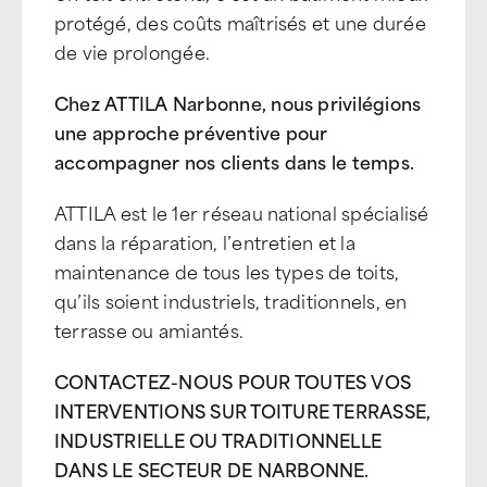
protégé, des coûts maîtrisés et une durée
de vie prolongée.
Chez ATTILA Narbonne, nous privilégions
une approche préventive pour
accompagner nos clients dans le temps.
ATTILA est le 1er réseau national spécialisé
dans la réparation, l’entretien et la
maintenance de tous les types de toits,
qu’ils soient industriels, traditionnels, en
terrasse ou amiantés.
CONTACTEZ-NOUS POUR TOUTES VOS
INTERVENTIONS SUR TOITURE TERRASSE,
INDUSTRIELLE OU TRADITIONNELLE
DANS LE SECTEUR DE NARBONNE.