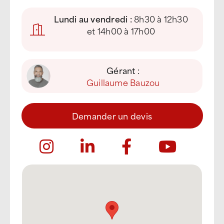
Lundi au vendredi :
8h30 à 12h30
et 14h00 à 17h00
Gérant :
Guillaume Bauzou
Demander un devis