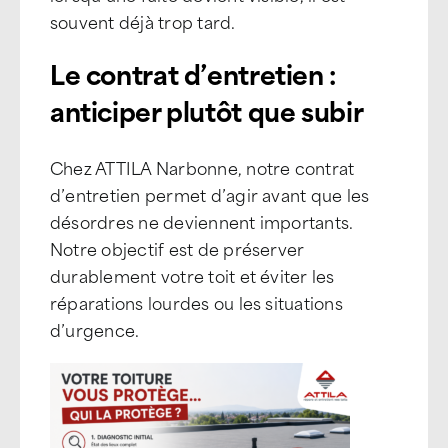
souvent déjà trop tard.
Le contrat d’entretien :
anticiper plutôt que subir
Chez ATTILA Narbonne, notre contrat
d’entretien permet d’agir avant que les
désordres ne deviennent importants.
Notre objectif est de préserver
durablement votre toit et éviter les
réparations lourdes ou les situations
d’urgence.