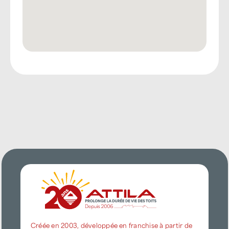
Créée en 2003, développée en franchise à partir de