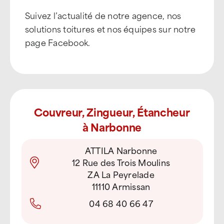
Suivez l’actualité de notre agence, nos
solutions toitures et nos équipes sur notre
page Facebook.
Couvreur, Zingueur, Étancheur
à Narbonne
ATTILA Narbonne
12 Rue des Trois Moulins
ZA La Peyrelade
11110 Armissan
04 68 40 66 47