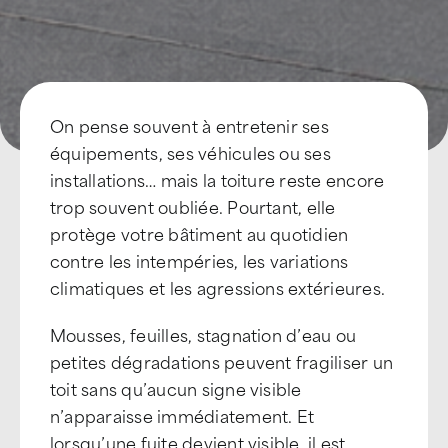
On pense souvent à entretenir ses
équipements, ses véhicules ou ses
installations… mais la toiture reste encore
trop souvent oubliée. Pourtant, elle
protège votre bâtiment au quotidien
contre les intempéries, les variations
climatiques et les agressions extérieures.
Mousses, feuilles, stagnation d’eau ou
petites dégradations peuvent fragiliser un
toit sans qu’aucun signe visible
n’apparaisse immédiatement. Et
lorsqu’une fuite devient visible, il est