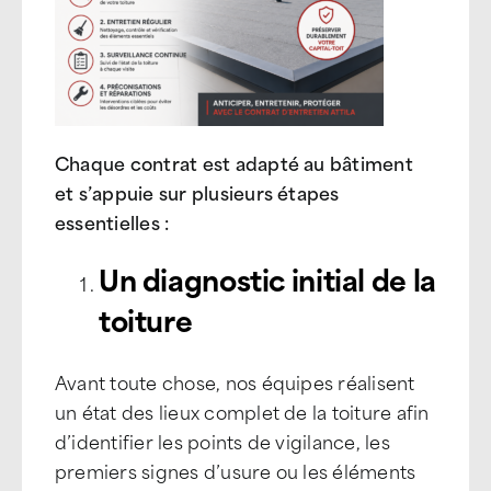
Chaque contrat est adapté au bâtiment
et s’appuie sur plusieurs étapes
essentielles :
Un diagnostic initial de la
toiture
Avant toute chose, nos équipes réalisent
un état des lieux complet de la toiture afin
d’identifier les points de vigilance, les
premiers signes d’usure ou les éléments