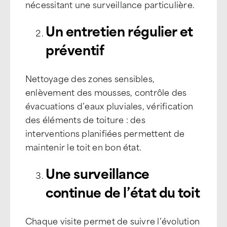
nécessitant une surveillance particulière.
Un entretien régulier et
préventif
Nettoyage des zones sensibles,
enlèvement des mousses, contrôle des
évacuations d’eaux pluviales, vérification
des éléments de toiture : des
interventions planifiées permettent de
maintenir le toit en bon état.
Une surveillance
continue de l’état du toit
Chaque visite permet de suivre l’évolution