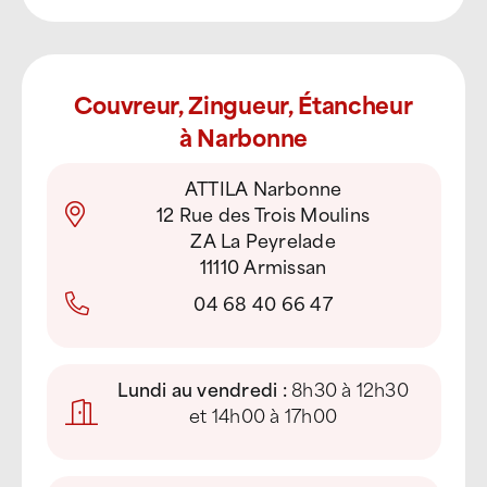
Couvreur, Zingueur, Étancheur
à Narbonne
ATTILA Narbonne
12 Rue des Trois Moulins
ZA La Peyrelade
11110 Armissan
04 68 40 66 47
Lundi au vendredi :
8h30 à 12h30
et 14h00 à 17h00