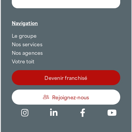
Navigation
Le groupe
Nos services
Nos agences
Votre toit
Devenir franchisé
Rejoignez-nous
Être appelé