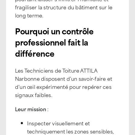
fragiliser la structure du bâtiment sur le
long terme.
Pourquoi un contrôle
professionnel fait la
différence
Les Techniciens de Toiture ATTILA
Narbonne disposent d’un savoir-faire et
d’un œil expérimenté pour repérer ces
signaux faibles.
Leur mission
:
Inspecter visuellement et
techniquement les zones sensibles,