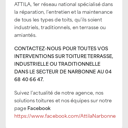
ATTILA, 1er réseau national spécialisé dans
la réparation, l’entretien et la maintenance
de tous les types de toits, qu’ils soient
industriels, traditionnels, en terrasse ou
amiantés.
CONTACTEZ-NOUS POUR TOUTES VOS
INTERVENTIONS SUR TOITURE TERRASSE,
INDUSTRIELLE OU TRADITIONNELLE
DANS LE SECTEUR DE NARBONNE AU 04
68 40 66 47.
Suivez l’actualité de notre agence, nos
solutions toitures et nos équipes sur notre
page
Facebook
https://www.facebook.com/AttilaNarbonne