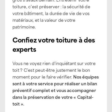
toiture, c’est préserver : la sécurité de
votre bâtiment, la durée de vie de vos
matériaux, et la valeur de votre
patrimoine.
Confiez votre toiture à des
experts
Vous ne voyez rien d’inquiétant sur votre
toit ? C’est peut-être justement le bon
moment pour le faire vérifier.
Nos équipes
sont à votre service pour réaliser un bilan
préventif complet et vous accompagner
dans la préservation de votre « Capital-
toit ».