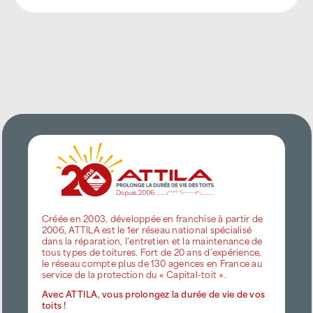
Créée en 2003, développée en franchise à partir de
2006, ATTILA est le 1er réseau national spécialisé
dans la réparation, l’entretien et la maintenance de
tous types de toitures. Fort de 20 ans d’expérience,
le réseau compte plus de 130 agences en France au
service de la protection du « Capital-toit ».
Avec ATTILA, vous prolongez la durée de vie de vos
toits !