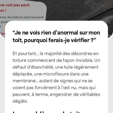
“Je ne vois rien d’anormal sur mon
toit, pourquoi ferais-je vérifier ?”
Et pourtant… la majorité des désordres en
toiture commencent de façon invisible. Un
défaut d’étanchéité, une tuile légèrement
déplacée, une microfissure dans une
membrane… autant de signes qui ne se
voient pas forcément à l’œil nu, mais qui
peuvent, à terme, engendrer de véritables
dégâts.