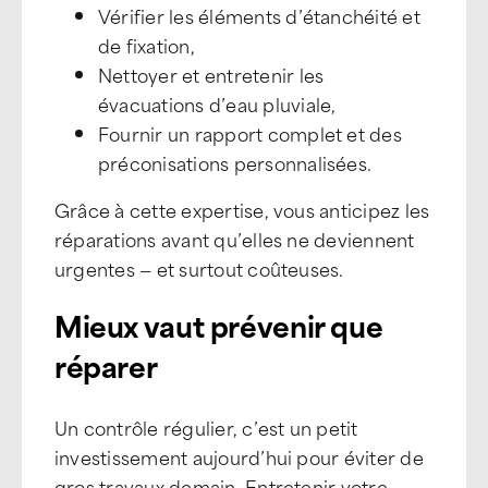
Vérifier les éléments d’étanchéité et
de fixation,
Nettoyer et entretenir les
évacuations d’eau pluviale,
Fournir un rapport complet et des
préconisations personnalisées.
Grâce à cette expertise, vous anticipez les
réparations avant qu’elles ne deviennent
urgentes — et surtout coûteuses.
Mieux vaut prévenir que
réparer
Un contrôle régulier, c’est un petit
investissement aujourd’hui pour éviter de
gros travaux demain. Entretenir votre