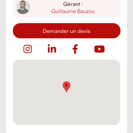
Gérant :
Guillaume Bauzou
Demander un devis