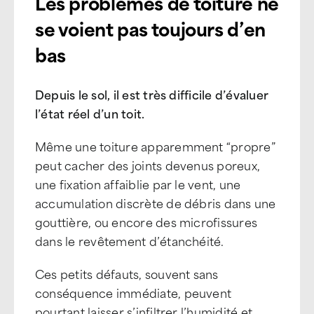
Les problèmes de toiture ne
se voient pas toujours d’en
bas
Depuis le sol, il est très difficile d’évaluer
l’état réel d’un toit.
Même une toiture apparemment “propre”
peut cacher des joints devenus poreux,
une fixation affaiblie par le vent, une
accumulation discrète de débris dans une
gouttière, ou encore des microfissures
dans le revêtement d’étanchéité.
Ces petits défauts, souvent sans
conséquence immédiate, peuvent
pourtant laisser s’infiltrer l’humidité et