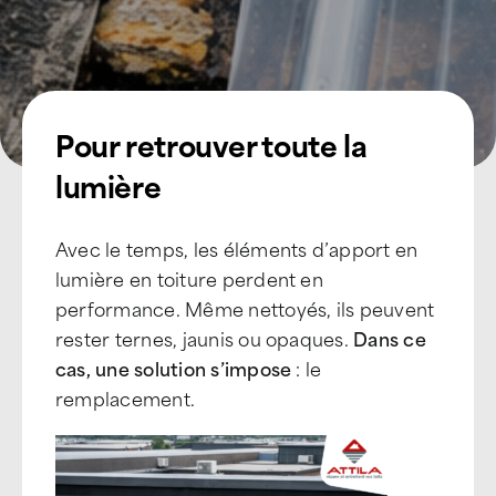
Pour retrouver toute la
lumière
Avec le temps, les éléments d’apport en
lumière en toiture perdent en
performance. Même nettoyés, ils peuvent
rester ternes, jaunis ou opaques.
Dans ce
cas, une solution s’impose
: le
remplacement.