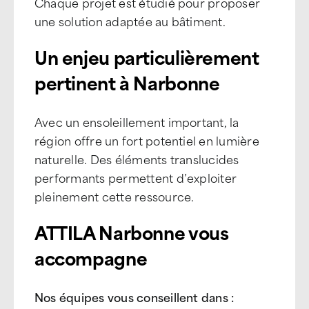
Chaque projet est étudié pour proposer
une solution adaptée au bâtiment.
Un enjeu particulièrement
pertinent à Narbonne
Avec un ensoleillement important, la
région offre un fort potentiel en lumière
naturelle. Des éléments translucides
performants permettent d’exploiter
pleinement cette ressource.
ATTILA Narbonne vous
accompagne
Nos équipes vous conseillent dans :