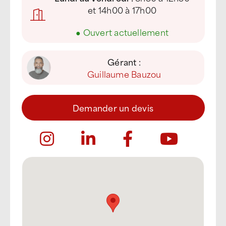
et 14h00 à 17h00
●
Ouvert actuellement
Gérant :
Guillaume Bauzou
Demander un devis