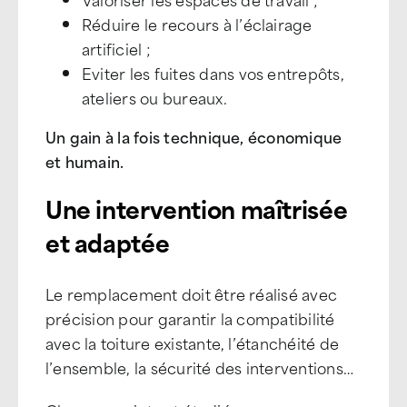
Réduire le recours à l’éclairage
artificiel ;
Eviter les fuites dans vos entrepôts,
ateliers ou bureaux.
Un gain à la fois technique, économique
et humain.
Une intervention maîtrisée
et adaptée
Le remplacement doit être réalisé avec
précision pour garantir la compatibilité
avec la toiture existante, l’étanchéité de
l’ensemble, la sécurité des interventions…