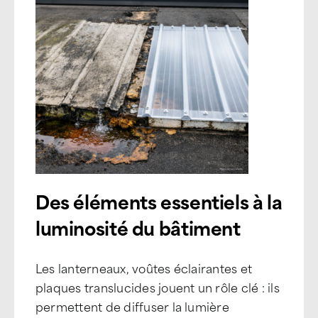
Des éléments essentiels à la
luminosité du bâtiment
Les lanterneaux, voûtes éclairantes et
plaques translucides jouent un rôle clé : ils
permettent de diffuser la lumière