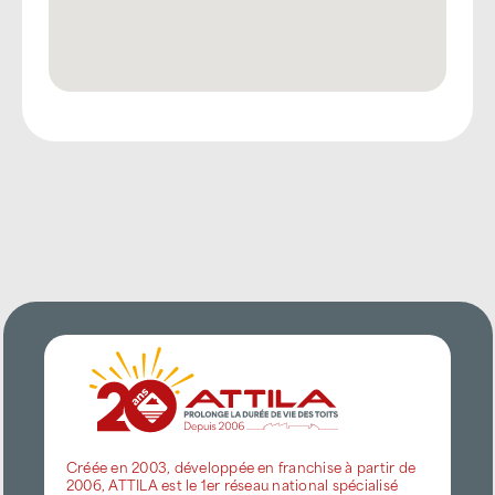
Créée en 2003, développée en franchise à partir de
2006, ATTILA est le 1er réseau national spécialisé