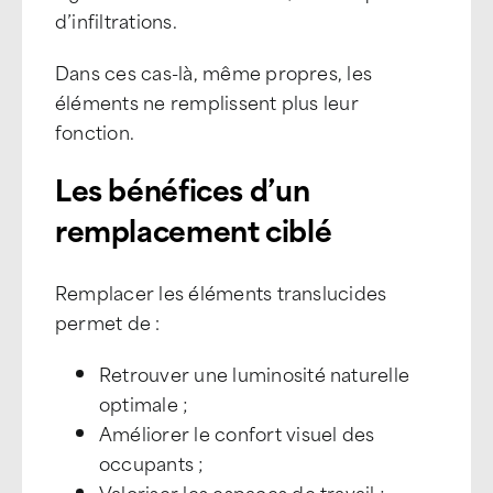
d’infiltrations.
Dans ces cas-là, même propres, les
éléments ne remplissent plus leur
fonction.
Les bénéfices d’un
remplacement ciblé
Remplacer les éléments translucides
permet de :
Retrouver une luminosité naturelle
optimale ;
Améliorer le confort visuel des
occupants ;
Valoriser les espaces de travail ;