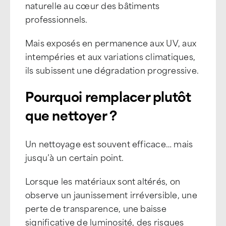
naturelle au cœur des bâtiments
professionnels.
Mais exposés en permanence aux UV, aux
intempéries et aux variations climatiques,
ils subissent une dégradation progressive.
Pourquoi remplacer plutôt
que nettoyer ?
Un nettoyage est souvent efficace… mais
jusqu’à un certain point.
Lorsque les matériaux sont altérés, on
observe un jaunissement irréversible, une
perte de transparence, une baisse
significative de luminosité, des risques