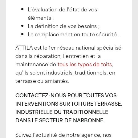
L’évaluation de l’état de vos
éléments ;
La définition de vos besoins ;
Le remplacement en toute sécurité..
ATTILA est le 1er réseau national spécialisé
dans la réparation, l’entretien et la
maintenance de
tous les types de toits
,
qu’ils soient industriels, traditionnels, en
terrasse ou amiantés.
CONTACTEZ-NOUS POUR TOUTES VOS
INTERVENTIONS SUR TOITURE TERRASSE,
INDUSTRIELLE OU TRADITIONNELLE
DANS LE SECTEUR DE NARBONNE.
Suivez l’actualité de notre agence, nos