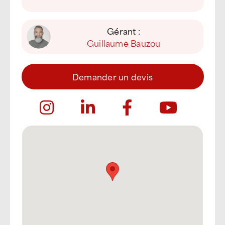
Gérant :
Guillaume Bauzou
Demander un devis