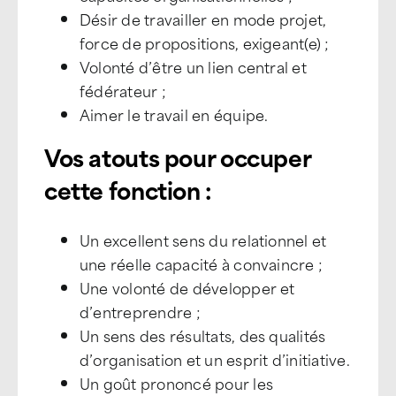
Désir de travailler en mode projet,
force de propositions, exigeant(e) ;
Volonté d’être un lien central et
fédérateur ;
Aimer le travail en équipe.
Vos atouts pour occuper
cette fonction :
Un excellent sens du relationnel et
une réelle capacité à convaincre ;
Une volonté de développer et
d’entreprendre ;
Un sens des résultats, des qualités
d’organisation et un esprit d’initiative.
Un goût prononcé pour les