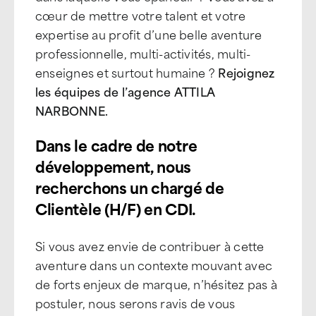
cœur de mettre votre talent et votre
expertise au profit d’une belle aventure
professionnelle, multi-activités, multi-
enseignes et surtout humaine ?
Rejoignez
les équipes de l’agence ATTILA
NARBONNE.
Dans le cadre de notre
développement, nous
recherchons un chargé de
Clientèle (H/F) en CDI.
Si vous avez envie de contribuer à cette
aventure dans un contexte mouvant avec
de forts enjeux de marque, n’hésitez pas à
postuler, nous serons ravis de vous