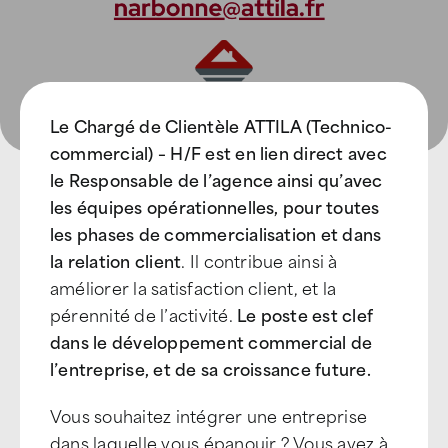
Le Chargé de Clientèle ATTILA (Technico-
commercial) – H/F est en lien direct avec
le Responsable de l’agence ainsi qu’avec
les équipes opérationnelles, pour toutes
les phases de commercialisation et dans
la relation client
. Il contribue ainsi à
améliorer la satisfaction client, et la
pérennité de l’activité.
Le poste est clef
dans le développement commercial de
l’entreprise, et de sa croissance future.
Vous souhaitez intégrer une entreprise
dans laquelle vous épanouir ? Vous avez à