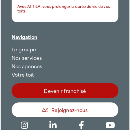
Avec ATTILA, vous prolongez la durée de vie de vos
toits !
Navigation
Le groupe
Nos services
Nos agences
Votre toit
Devenir franchisé
Rejoignez-nous