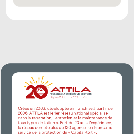
Créée en 2003, développée en franchise à partir de
2006, ATTILA est le 1er réseau national spécialisé
dans la réparation, l’entretien et la maintenance de
tous types de toitures. Fort de 20 ans d’expérience,
le réseau compte plus de 130 agences en France au
service de la protection du « Capital-toit ».