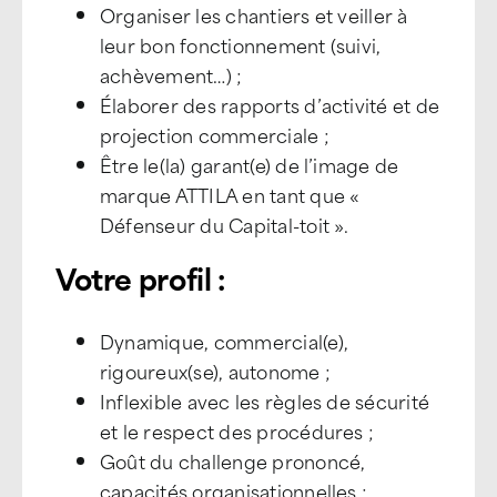
Organiser les chantiers et veiller à
leur bon fonctionnement (suivi,
achèvement…) ;
Élaborer des rapports d’activité et de
projection commerciale ;
Être le(la) garant(e) de l’image de
marque ATTILA en tant que «
Défenseur du Capital-toit ».
Votre profil :
Dynamique, commercial(e),
rigoureux(se), autonome ;
Inflexible avec les règles de sécurité
et le respect des procédures ;
Goût du challenge prononcé,
capacités organisationnelles ;