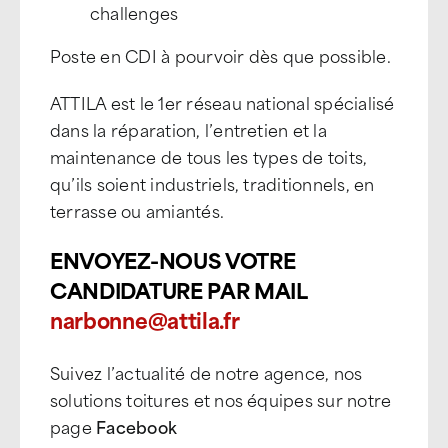
challenges
Poste en CDI à pourvoir dès que possible.
ATTILA est le 1er réseau national spécialisé
dans la réparation, l’entretien et la
maintenance de tous les types de toits,
qu’ils soient industriels, traditionnels, en
terrasse ou amiantés.
ENVOYEZ-NOUS VOTRE
CANDIDATURE PAR MAIL
narbonne@attila.fr
Suivez l’actualité de notre agence, nos
solutions toitures et nos équipes sur notre
page
Facebook