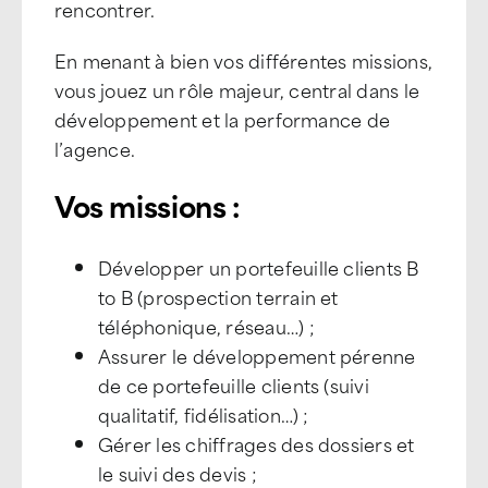
rencontrer.
En menant à bien vos différentes missions,
vous jouez un rôle majeur, central dans le
développement et la performance de
l’agence.
Vos missions :
Développer un portefeuille clients B
to B (prospection terrain et
téléphonique, réseau…) ;
Assurer le développement pérenne
de ce portefeuille clients (suivi
qualitatif, fidélisation…) ;
Gérer les chiffrages des dossiers et
le suivi des devis ;