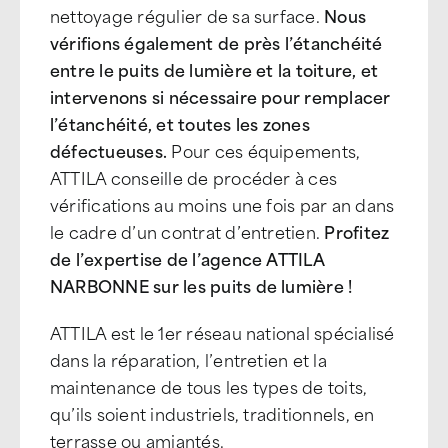
nettoyage régulier de sa surface.
Nous
vérifions également de près l’étanchéité
entre le puits de lumière et la toiture, et
intervenons si nécessaire pour remplacer
l’étanchéité, et toutes les zones
défectueuses.
Pour ces équipements,
ATTILA conseille de procéder à ces
vérifications au moins une fois par an dans
le cadre d’un contrat d’entretien.
Profitez
de l’expertise de l’agence ATTILA
NARBONNE sur les puits de lumière !
ATTILA est le 1er réseau national spécialisé
dans la réparation, l’entretien et la
maintenance de tous les types de toits,
qu’ils soient industriels, traditionnels, en
terrasse ou amiantés.