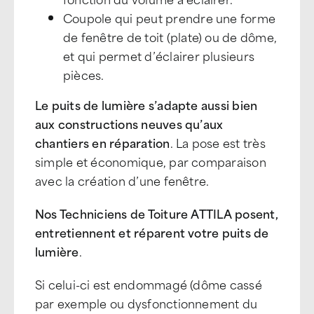
Coupole qui peut prendre une forme
de fenêtre de toit (plate) ou de dôme,
et qui permet d’éclairer plusieurs
pièces.
Le puits de lumière s’adapte aussi bien
aux constructions neuves qu’aux
chantiers en réparation
. La pose est très
simple et économique, par comparaison
avec la création d’une fenêtre.
Nos Techniciens de Toiture ATTILA posent,
entretiennent et réparent votre puits de
lumière
.
Si celui-ci est endommagé (dôme cassé
par exemple ou dysfonctionnement du