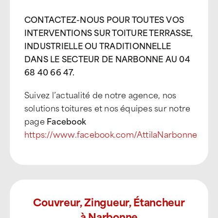
CONTACTEZ-NOUS POUR TOUTES VOS
INTERVENTIONS SUR TOITURE TERRASSE,
INDUSTRIELLE OU TRADITIONNELLE
DANS LE SECTEUR DE NARBONNE AU 04
68 40 66 47.
Suivez l’actualité de notre agence, nos
solutions toitures et nos équipes sur notre
page
Facebook
https://www.facebook.com/AttilaNarbonne
Couvreur, Zingueur, Étancheur
à Narbonne