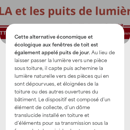
Cette alternative économique et
écologique aux fenêtres de toit est
également appelé puits de jour.
Au lieu de
laisser passer la lumière vers une pièce
sous toiture, il capte puis achemine la
lumière naturelle vers des pièces qui en
sont dépourvues, et éloignées de la
toiture ou des autres ouvertures du
bâtiment. Le dispositif est composé d’un
élément de collecte, d’un dôme
translucide installé en toiture et
d’éléments pour sa transmission sous la