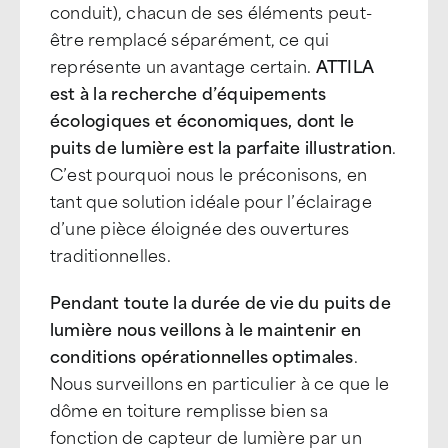
conduit), chacun de ses éléments peut-
être remplacé séparément, ce qui
représente un avantage certain.
ATTILA
est à la recherche d’équipements
écologiques et économiques, dont le
puits de lumière est la parfaite illustration
.
C’est pourquoi nous le préconisons, en
tant que solution idéale pour l’éclairage
d’une pièce éloignée des ouvertures
traditionnelles.
Pendant toute la durée de vie du puits de
lumière nous veillons à le maintenir en
conditions opérationnelles optimales
.
Nous surveillons en particulier à ce que le
dôme en toiture remplisse bien sa
fonction de capteur de lumière par un