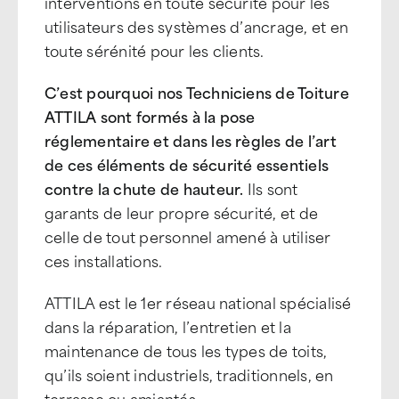
interventions en toute sécurité pour les
utilisateurs des systèmes d’ancrage, et en
toute sérénité pour les clients.
C’est pourquoi nos Techniciens de Toiture
ATTILA sont formés à la pose
réglementaire et dans les règles de l’art
de ces éléments de sécurité essentiels
contre la chute de hauteur.
Ils sont
garants de leur propre sécurité, et de
celle de tout personnel amené à utiliser
ces installations.
ATTILA est le 1er réseau national spécialisé
dans la réparation, l’entretien et la
maintenance de tous les types de toits,
qu’ils soient industriels, traditionnels, en
terrasse ou amiantés.