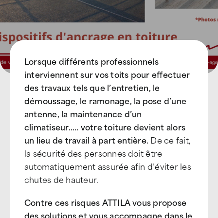
Lorsque différents professionnels
interviennent sur vos toits pour effectuer
des travaux tels que l’entretien, le
démoussage, le ramonage, la pose d’une
antenne, la maintenance d’un
climatiseur….. votre toiture devient alors
un lieu de travail à part entière.
De ce fait,
la sécurité des personnes doit être
automatiquement assurée afin d’éviter les
chutes de hauteur.
Contre ces risques ATTILA vous propose
des solutions et vous accompagne dans le