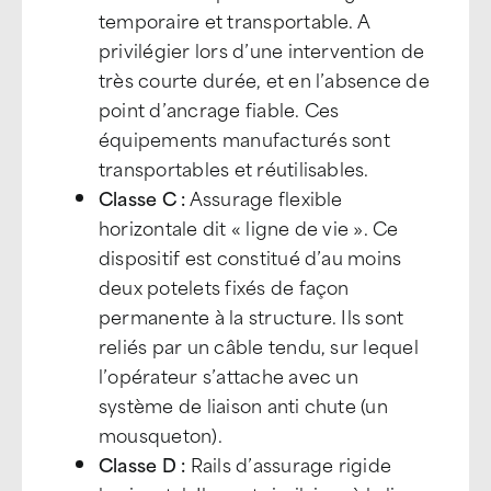
temporaire et transportable. A
privilégier lors d’une intervention de
très courte durée, et en l’absence de
point d’ancrage fiable. Ces
équipements manufacturés sont
transportables et réutilisables.
Classe C :
Assurage flexible
horizontale dit « ligne de vie ». Ce
dispositif est constitué d’au moins
deux potelets fixés de façon
permanente à la structure. Ils sont
reliés par un câble tendu, sur lequel
l’opérateur s’attache avec un
système de liaison anti chute (un
mousqueton).
Classe D :
Rails d’assurage rigide