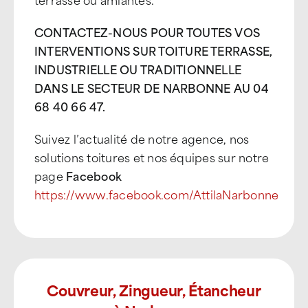
CONTACTEZ-NOUS POUR TOUTES VOS
INTERVENTIONS SUR TOITURE TERRASSE,
INDUSTRIELLE OU TRADITIONNELLE
DANS LE SECTEUR DE NARBONNE AU 04
68 40 66 47.
Suivez l’actualité de notre agence, nos
solutions toitures et nos équipes sur notre
page
Facebook
https://www.facebook.com/AttilaNarbonne
Couvreur, Zingueur, Étancheur