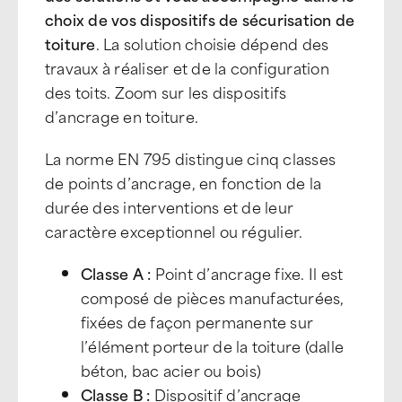
choix de vos dispositifs de sécurisation de
toiture
. La solution choisie dépend des
travaux à réaliser et de la configuration
des toits. Zoom sur les dispositifs
d’ancrage en toiture.
La norme EN 795 distingue cinq classes
de points d’ancrage, en fonction de la
durée des interventions et de leur
caractère exceptionnel ou régulier.
Classe A :
Point d’ancrage fixe. Il est
composé de pièces manufacturées,
fixées de façon permanente sur
l’élément porteur de la toiture (dalle
béton, bac acier ou bois)
Classe B :
Dispositif d’ancrage