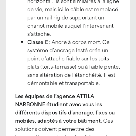
horizontal. Ils sont similaires à la ligne
de vie, mais ici le câble est remplacé
par un rail rigide supportant un
chariot mobile auquel l’intervenant
s’attache.
Classe E :
Ancre à corps mort. Ce
système d’ancrage lesté crée un
point d’attache fiable sur les toits
plats (toits-terrasse) ou à faible pente,
sans altération de l’étanchéité. Il est
démontable et transportable.
Les équipes de l’agence ATTILA
NARBONNE étudient avec vous les
différents dispositifs d’ancrage, fixes ou
mobiles, adaptés à votre bâtiment
. Ces
solutions doivent permettre des