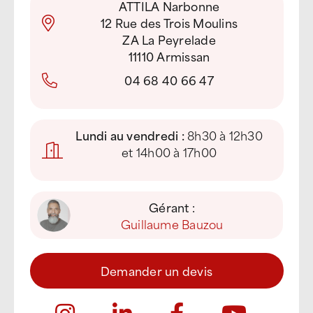
ATTILA Narbonne
12 Rue des Trois Moulins
ZA La Peyrelade
11110 Armissan
04 68 40 66 47
Lundi au vendredi :
8h30 à 12h30
et 14h00 à 17h00
Gérant :
Guillaume Bauzou
Demander un devis