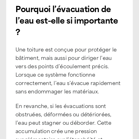
Pourquoi l’évacuation de
l’eau est-elle si importante
?
Une toiture est conçue pour protéger le
bâtiment, mais aussi pour diriger l’eau
vers des points d’écoulement précis.
Lorsque ce système fonctionne
correctement, l’eau s’évacue rapidement
sans endommager les matériaux.
En revanche, si les évacuations sont
obstruées, déformées ou détériorées,
l’eau peut stagner ou déborder. Cette
accumulation crée une pression