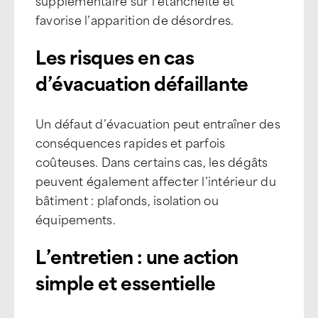
supplémentaire sur l’étanchéité et
favorise l’apparition de désordres.
Les risques en cas
d’évacuation défaillante
Un défaut d’évacuation peut entraîner des
conséquences rapides et parfois
coûteuses. Dans certains cas, les dégâts
peuvent également affecter l’intérieur du
bâtiment : plafonds, isolation ou
équipements.
L’entretien : une action
simple et essentielle