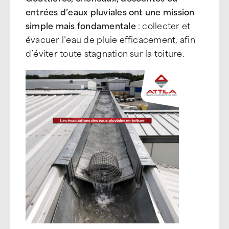
entrées d’eaux pluviales ont une mission
simple mais fondamentale
: collecter et
évacuer l’eau de pluie efficacement, afin
d’éviter toute stagnation sur la toiture.