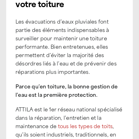
votre toiture
Les évacuations d’eaux pluviales font
partie des éléments indispensables à
surveiller pour maintenir une toiture
performante. Bien entretenues, elles
permettent d’éviter la majorité des
désordres liés à l’eau et de prévenir des
réparations plus importantes.
Parce qu’en toiture, la bonne gestion de
l’eau est la première protection.
ATTILA est le 1er réseau national spécialisé
dans la réparation, l’entretien et la
maintenance de
tous les types de toits
,
qu’ils soient industriels, traditionnels, en