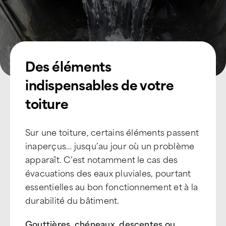
Des éléments
indispensables de votre
toiture
Sur une toiture, certains éléments passent
inaperçus… jusqu’au jour où un problème
apparaît. C’est notamment le cas des
évacuations des eaux pluviales, pourtant
essentielles au bon fonctionnement et à la
durabilité du bâtiment.
Gouttières, chéneaux, descentes ou