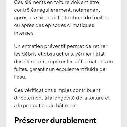
Ces éléments en toiture doivent être
contrôlés régulièrement, notamment
après les saisons à forte chute de feuilles
ou après des épisodes climatiques
intenses.
Un entretien préventif permet de retirer
les débris et obstructions, vérifier l’état
des éléments, repérer les déformations ou
fuites, garantir un écoulement fluide de
l’eau.
Ces vérifications simples contribuent
directement à la longévité de la toiture et
à la protection du bâtiment.
Préserver durablement