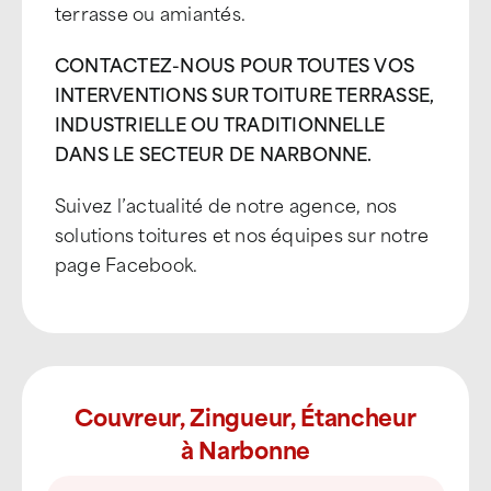
terrasse ou amiantés.
CONTACTEZ-NOUS POUR TOUTES VOS
INTERVENTIONS SUR TOITURE TERRASSE,
INDUSTRIELLE OU TRADITIONNELLE
DANS LE SECTEUR DE NARBONNE.
Suivez l’actualité de notre agence, nos
solutions toitures et nos équipes sur notre
page Facebook.
Couvreur, Zingueur, Étancheur
à Narbonne