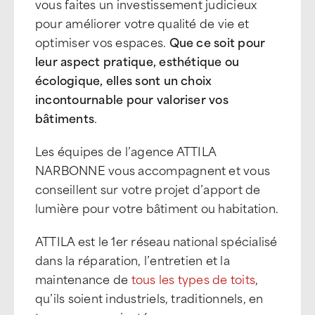
vous faites un investissement judicieux
pour améliorer votre qualité de vie et
optimiser vos espaces.
Que ce soit pour
leur aspect pratique, esthétique ou
écologique, elles sont un choix
incontournable pour valoriser vos
bâtiments
.
Les équipes de l’agence ATTILA
NARBONNE vous accompagnent et vous
conseillent sur votre projet d’apport de
lumière pour votre bâtiment ou habitation.
ATTILA est le 1er réseau national spécialisé
dans la réparation, l’entretien et la
maintenance de
tous les types de toits
,
qu’ils soient industriels, traditionnels, en