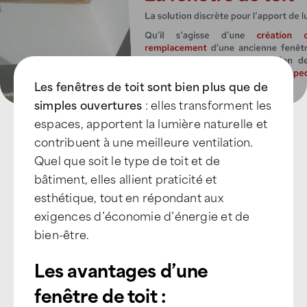
Les fenêtres de toit sont bien plus que de
simples ouvertures
: elles transforment les
espaces, apportent la lumière naturelle et
contribuent à une meilleure ventilation.
Quel que soit le type de toit et de
bâtiment, elles allient praticité et
esthétique, tout en répondant aux
exigences d’économie d’énergie et de
bien-être.
Les avantages d’une
fenêtre de toit :