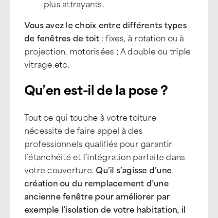
plus attrayants.
Vous avez le choix entre différents types
de fenêtres de toit
: fixes, à rotation ou à
projection, motorisées ; A double ou triple
vitrage etc.
Qu’en est-il de la pose ?
Tout ce qui touche à votre toiture
nécessite de faire appel à des
professionnels qualifiés pour garantir
l’étanchéité et l’intégration parfaite dans
votre couverture.
Qu’il s’agisse d’une
création ou du remplacement d’une
ancienne fenêtre pour améliorer par
exemple l’isolation de votre habitation, il