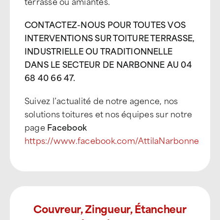
terrasse ou amiantés.
CONTACTEZ-NOUS POUR TOUTES VOS
INTERVENTIONS SUR TOITURE TERRASSE,
INDUSTRIELLE OU TRADITIONNELLE
DANS LE SECTEUR DE NARBONNE AU 04
68 40 66 47.
Suivez l’actualité de notre agence, nos
solutions toitures et nos équipes sur notre
page
Facebook
https://www.facebook.com/AttilaNarbonne
Couvreur, Zingueur, Étancheur