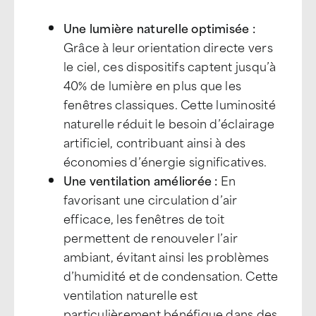
Une lumière naturelle optimisée :
Grâce à leur orientation directe vers
le ciel, ces dispositifs captent jusqu’à
40% de lumière en plus que les
fenêtres classiques. Cette luminosité
naturelle réduit le besoin d’éclairage
artificiel, contribuant ainsi à des
économies d’énergie significatives.
Une ventilation améliorée :
En
favorisant une circulation d’air
efficace, les fenêtres de toit
permettent de renouveler l’air
ambiant, évitant ainsi les problèmes
d’humidité et de condensation. Cette
ventilation naturelle est
particulièrement bénéfique dans des