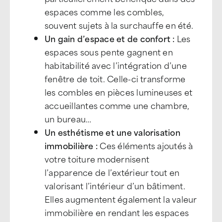
espaces comme les combles,
souvent sujets à la surchauffe en été.
Un gain d’espace et de confort :
Les
espaces sous pente gagnent en
habitabilité avec l’intégration d’une
fenêtre de toit. Celle-ci transforme
les combles en pièces lumineuses et
accueillantes comme une chambre,
un bureau…
Un esthétisme et une valorisation
immobilière :
Ces éléments ajoutés à
votre toiture modernisent
l’apparence de l’extérieur tout en
valorisant l’intérieur d’un bâtiment.
Elles augmentent également la valeur
immobilière en rendant les espaces