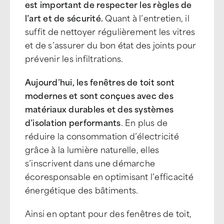
est important de respecter les règles de
l’art et de sécurité.
Quant à l’entretien, il
suffit de nettoyer régulièrement les vitres
et de s’assurer du bon état des joints pour
prévenir les infiltrations.
Aujourd’hui, les fenêtres de toit sont
modernes et sont conçues avec des
matériaux durables et des systèmes
d’isolation performants
. En plus de
réduire la consommation d’électricité
grâce à la lumière naturelle, elles
s’inscrivent dans une démarche
écoresponsable en optimisant l’efficacité
énergétique des bâtiments.
Ainsi en optant pour des fenêtres de toit,